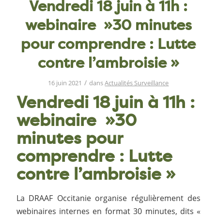
Vendredi 18 juin à 11h :
webinaire »30 minutes
pour comprendre : Lutte
contre l’ambroisie »
/
16 juin 2021
dans
Actualités Surveillance
Vendredi 18 juin à 11h :
webinaire »30
minutes pour
comprendre : Lutte
contre l’ambroisie »
La DRAAF Occitanie organise régulièrement des
webinaires internes en format 30 minutes, dits «