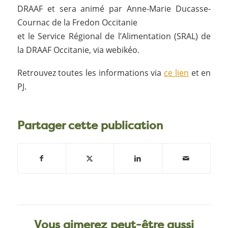
DRAAF et sera animé par Anne-Marie Ducasse-
Cournac de la Fredon Occitanie
et le Service Régional de l’Alimentation (SRAL) de
la DRAAF Occitanie, via webikéo.
Retrouvez toutes les informations via
ce lien
et en
PJ.
Partager cette publication
Vous aimerez peut-être aussi