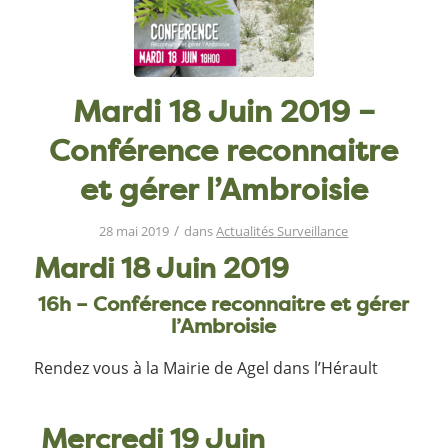
Mardi 18 Juin 2019 –
Conférence reconnaitre
et gérer l’Ambroisie
/
28 mai 2019
dans
Actualités Surveillance
Mardi 18 Juin 2019
16h – Conférence reconnaitre et gérer
l’Ambroisie
Rendez vous à la Mairie de Agel dans l’Hérault
Mercredi 19 Juin