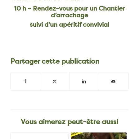
10 h – Rendez-vous pour un Chantier
d’arrachage
suivi d’un apéritif convivial
Partager cette publication
Vous aimerez peut-être aussi