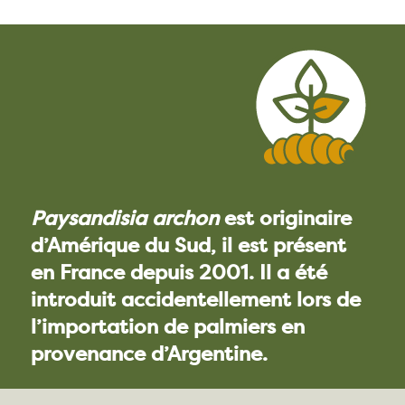
Paysandisia archon
est originaire
d’Amérique du Sud, il est présent
en France depuis 2001. Il a été
introduit accidentellement lors de
l’importation de palmiers en
provenance d’Argentine.