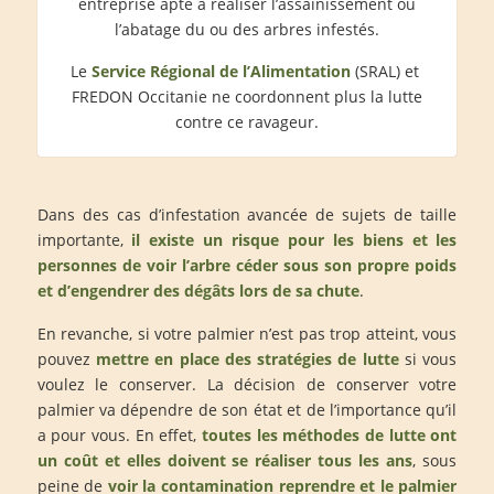
entreprise apte à réaliser l’assainissement ou
l’abatage du ou des arbres infestés.
Le
Service Régional de l’Alimentation
(SRAL) et
FREDON Occitanie ne coordonnent plus la lutte
contre ce ravageur.
Dans des cas d’infestation avancée de sujets de taille
importante,
il existe un risque pour les biens et les
personnes de voir l’arbre céder sous son propre poids
et d’engendrer des dégâts lors de sa chute
.
En revanche, si votre palmier n’est pas trop atteint, vous
pouvez
mettre en place des stratégies de lutte
si vous
voulez le conserver. La décision de conserver votre
palmier va dépendre de son état et de l’importance qu’il
a pour vous. En effet,
toutes les méthodes de lutte ont
un coût et elles doivent se réaliser tous les ans
, sous
peine de
voir la contamination reprendre et le palmier