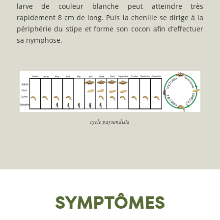
larve de couleur blanche peut atteindre très
rapidement 8 cm de long. Puis la chenille se dirige à la
périphérie du stipe et forme son cocon afin d’effectuer
sa nymphose.
cycle paysandisia
SYMPTÔMES