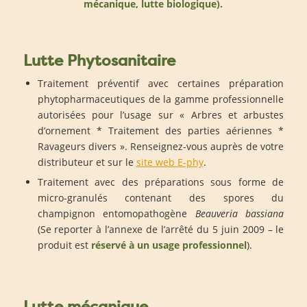
mécanique, lutte biologique).
Lutte Phytosanitaire
Traitement préventif avec certaines préparation
phytopharmaceutiques de la gamme professionnelle
autorisées pour l’usage sur « Arbres et arbustes
d’ornement * Traitement des parties aériennes *
Ravageurs divers ». Renseignez-vous auprès de votre
distributeur et sur le
site web E-phy
.
Traitement avec des préparations sous forme de
micro-granulés contenant des spores du
champignon entomopathogène
Beauveria bassiana
(Se reporter à l’annexe de l’arrêté du 5 juin 2009 – le
produit est
réservé à un usage professionnel
).
Lutte mécanique