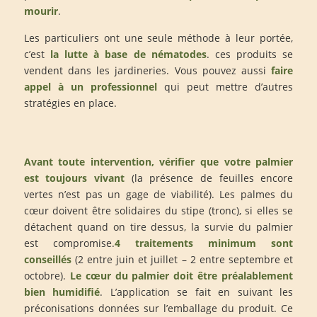
mourir
.
Les particuliers ont une seule méthode à leur portée,
c’est
la lutte à base de
nématodes
. ces produits se
vendent dans les jardineries. Vous pouvez aussi
faire
appel à un professionnel
qui peut mettre d’autres
stratégies en place.
Avant toute intervention, vérifier que votre palmier
est toujours vivant
(la présence de feuilles encore
vertes n’est pas un gage de viabilité). Les palmes du
cœur doivent être solidaires du stipe (tronc), si elles se
détachent quand on tire dessus, la survie du palmier
est compromise.
4 traitements minimum sont
conseillés
(2 entre juin et juillet – 2 entre septembre et
octobre).
Le cœur du palmier doit être préalablement
bien humidifié
. L’application se fait en suivant les
préconisations données sur l’emballage du produit. Ce