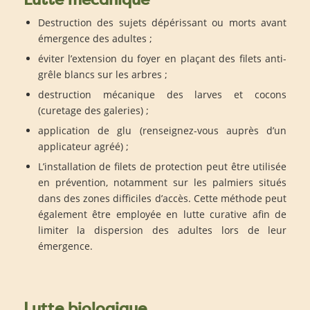
Destruction des sujets dépérissant ou morts avant
émergence des adultes ;
éviter l’extension du foyer en plaçant des filets anti-
grêle blancs sur les arbres ;
destruction mécanique des larves et cocons
(curetage des galeries) ;
application de glu (renseignez-vous auprès d’un
applicateur agréé) ;
L’installation de filets de protection peut être utilisée
en prévention, notamment sur les palmiers situés
dans des zones difficiles d’accès. Cette méthode peut
également être employée en lutte curative afin de
limiter la dispersion des adultes lors de leur
émergence.
Lutte biologique