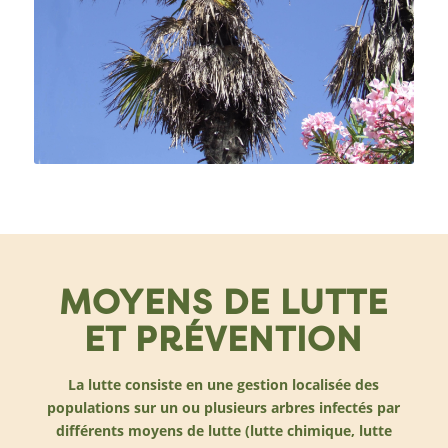
Dessèchement et dépérissement du
palmier.
MOYENS DE LUTTE
ET PRÉVENTION
La lutte consiste en une gestion localisée des
populations sur un ou plusieurs arbres infectés par
différents moyens de lutte (lutte chimique, lutte