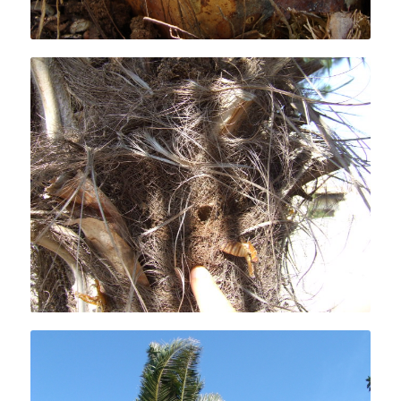
Galerie dans le stipe.