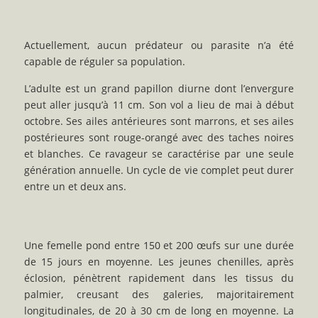
Actuellement, aucun prédateur ou parasite n’a été
capable de réguler sa population.
L’adulte est un grand papillon diurne dont l’envergure
peut aller jusqu’à 11 cm. Son vol a lieu de mai à début
octobre. Ses ailes antérieures sont marrons, et ses ailes
postérieures sont rouge-orangé avec des taches noires
et blanches. Ce ravageur se caractérise par une seule
génération annuelle. Un cycle de vie complet peut durer
entre un et deux ans.
Une femelle pond entre 150 et 200 œufs sur une durée
de 15 jours en moyenne. Les jeunes chenilles, après
éclosion, pénètrent rapidement dans les tissus du
palmier, creusant des galeries, majoritairement
longitudinales, de 20 à 30 cm de long en moyenne. La