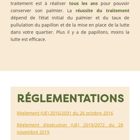
traitement est à réaliser
tous les ans
pour pouvoir
conserver son palmier. La
réussite du traitement
dépend de l’état initial du palmier et du taux de
pullulation du papillon et de la mise en place de la lutte
dans votre quartier. Plus il y a de papillons, moins la
lutte est efficace.
RÉGLEMENTATIONS
Règlement (UE) 2016/2031 du 26 octobre 2016
Règlement d’exécution (UE) 2019/2072 du 28
novembre 2019