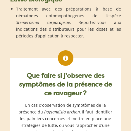
Traitement avec des préparations à base de
nématodes entomopathogènes de l’espèce
Steinernema carpocapsae
. Reportez-vous aux
indications des distributeurs pour les doses et les
périodes d’application à respecter.
Que faire si j’observe des
symptômes de la présence de
ce ravageur ?
En cas d’observation de symptômes de la
présence du
Paysandisia archon
, il faut identifier
les palmiers concernés et mettre en place une
stratégies de lutte, ou vous rapprocher d’une