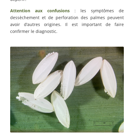
Attention aux confusions
: les symptômes de
dessèchement et de perforation des palmes peuvent
avoir d’autres origines. Il est important de faire
confirmer le diagnostic.
Oeufs de
Paysandisia archon
.