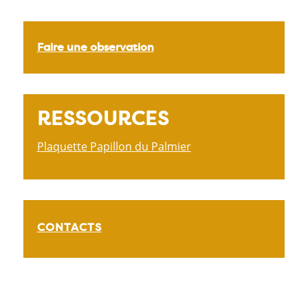
Faire une observation
RESSOURCES
Plaquette Papillon du Palmier
CONTACTS