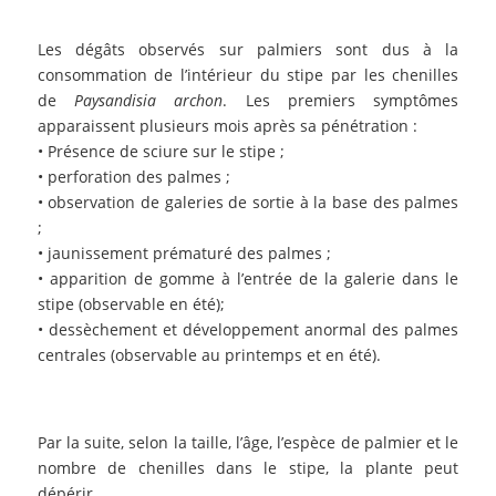
Les dégâts observés sur palmiers sont dus à la
consommation de l’intérieur du stipe par les chenilles
de
Paysandisia archon
. Les premiers symptômes
apparaissent plusieurs mois après sa pénétration :
• Présence de sciure sur le stipe ;
• perforation des palmes ;
• observation de galeries de sortie à la base des palmes
;
• jaunissement prématuré des palmes ;
• apparition de gomme à l’entrée de la galerie dans le
stipe (observable en été);
• dessèchement et développement anormal des palmes
centrales (observable au printemps et en été).
Par la suite, selon la taille, l’âge, l’espèce de palmier et le
nombre de chenilles dans le stipe, la plante peut
dépérir.