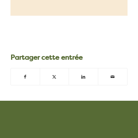
Partager cette entrée
–