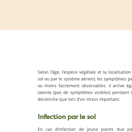
Selon l’âge, l’espèce végétale et la localisation
sol ou par le système aérien), les symptômes pe
ou moins facilement observables. Il arrive éga
latente (pas de symptômes visibles) pendant 
déclenche que lors d’un stress important.
Infection par le sol
En cas d’infection de jeune plants due p