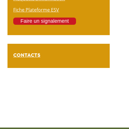
Fiche Plateforme ESV
Faire un signalement
CONTACTS