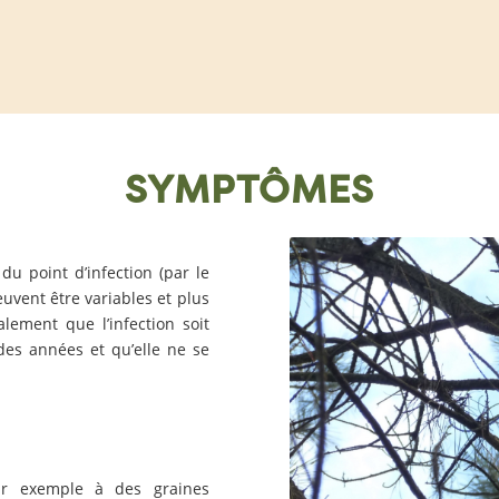
SYMPTÔMES
 du point d’infection (par le
uvent être variables et plus
lement que l’infection soit
des années et qu’elle ne se
ar exemple à des graines