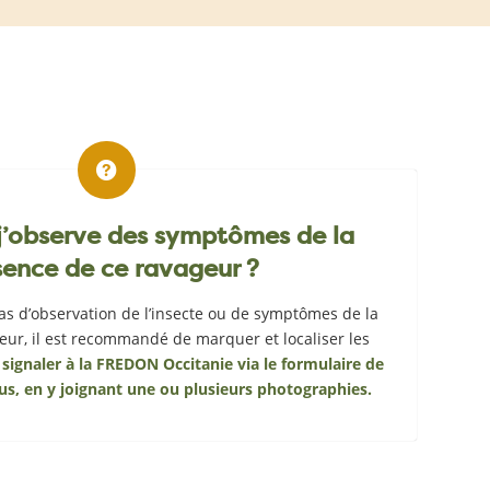
 j’observe des symptômes de la
sence de ce ravageur ?
cas d’observation de l’insecte ou de symptômes de la
eur, il est recommandé de marquer et localiser les
s
signaler à la FREDON Occitanie via le formulaire de
us, en y joignant une ou plusieurs photographies.