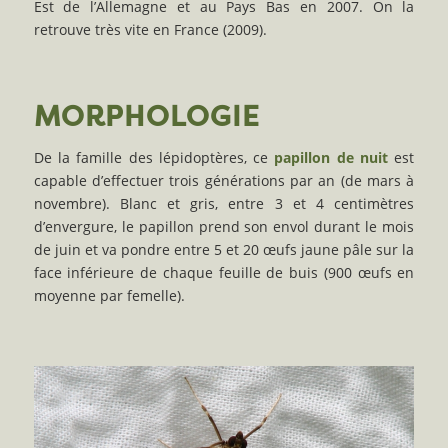
Est de l’Allemagne et au Pays Bas en 2007. On la
retrouve très vite en France (2009).
MORPHOLOGIE
De la famille des lépidoptères, ce
papillon de nuit
est
capable d’effectuer trois générations par an (de mars à
novembre). Blanc et gris, entre 3 et 4 centimètres
d’envergure, le papillon prend son envol durant le mois
de juin et va pondre entre 5 et 20 œufs jaune pâle sur la
face inférieure de chaque feuille de buis (900 œufs en
moyenne par femelle).