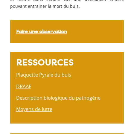
pouvant entrainer la mort du buis.
Faire une observation
RESSOURCES
Plaquette Pyrale du buis
DRAAF
Description biologique du pathogène
Moyens de lutte