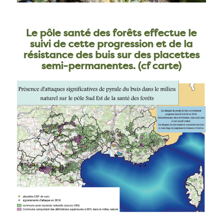
Le pôle santé des forêts effectue le
suivi de cette progression et de la
résistance des buis sur des placettes
semi-permanentes. (cf carte)