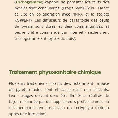
(
Trichogramme
) capable de parasiter les œufs des
pyrales sont concluantes. (Projet SaveBuxus : Plante
et Cité en collaboration avec l’INRA et la société
KOPPERT). Ces diffuseurs de parasitoïde des oeufs
de pyrale sont dores et déjà commercialisés, et
peuvent être commandé par internet ( recherche :
trichogramme anti pyrale du buis).
Traitement phytosanitaire chimique
Plusieurs traitements insecticides, notamment à base
de pyréthrinoïdes sont efficaces mais non sélectifs.
Leurs usages doivent donc être limités et réalisés de
façon raisonnée par des applicateurs professionnels ou
des personnes en possession du certyphyto (obtenu
après une formation).