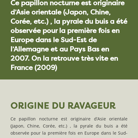
Ce papillon nocturne est originaire
d’Asie orientale (Japon, Chine,
Corée, etc.) , la pyrale du buis a été
observée pour la première fois en
Europe dans le Sud-Est de
l’Allemagne et au Pays Bas en
2007. On la retrouve très vite en
France (2009)
ORIGINE DU RAVAGEUR
Ce papillon nocturne est originaire d’Asie orientale
(Japon, Chine, Corée, etc.) , la pyrale du buis a été
observée pour la première fois en Europe dans le Sud-