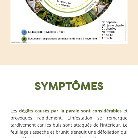
SYMPTÔMES
Les
dégâts causés par la pyrale sont considérables
et
provoqués rapidement. L’infestation se remarque
tardivement car les buis sont attaqués de l’intérieur. Le
feuillage s’assèche et brunit, s’ensuit une défoliation qui