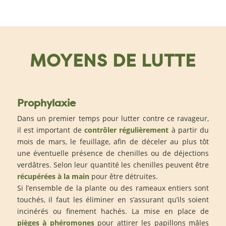
MOYENS DE LUTTE
Prophylaxie
Dans un premier temps pour lutter contre ce ravageur,
il est important de
contrôler régulièrement
à partir du
mois de mars, le feuillage, afin de déceler au plus tôt
une éventuelle présence de chenilles ou de déjections
verdâtres. Selon leur quantité les chenilles peuvent être
récupérées à la main
pour être détruites.
Si l’ensemble de la plante ou des rameaux entiers sont
touchés, il faut les éliminer en s’assurant qu’ils soient
incinérés ou finement hachés. La mise en place de
pièges à phéromones
pour attirer les papillons mâles