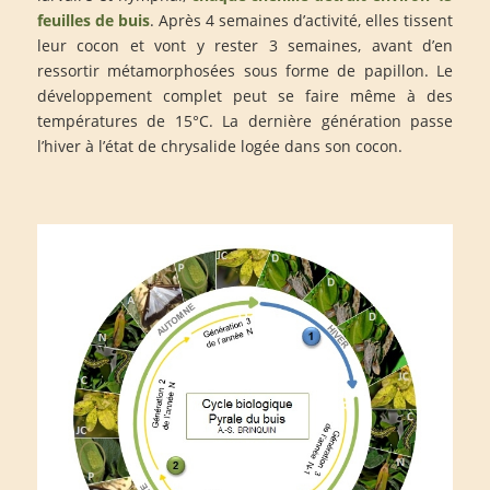
feuilles de buis
. Après 4 semaines d’activité, elles tissent
leur cocon et vont y rester 3 semaines, avant d’en
ressortir métamorphosées sous forme de papillon. Le
développement complet peut se faire même à des
températures de 15°C. La dernière génération passe
l’hiver à l’état de chrysalide logée dans son cocon.