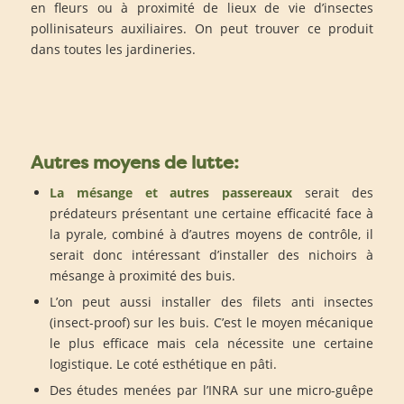
en fleurs ou à proximité de lieux de vie d’insectes
pollinisateurs auxiliaires. On peut trouver ce produit
dans toutes les jardineries.
Autres moyens de lutte:
La mésange et autres passereaux
serait des
prédateurs présentant une certaine efficacité face à
la pyrale, combiné à d’autres moyens de contrôle, il
serait donc intéressant d’installer des nichoirs à
mésange à proximité des buis.
L’on peut aussi installer des filets anti insectes
(insect-proof) sur les buis. C’est le moyen mécanique
le plus efficace mais cela nécessite une certaine
logistique. Le coté esthétique en pâti.
Des études menées par l’INRA sur une micro-guêpe