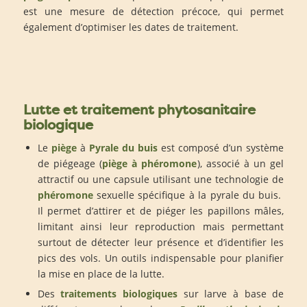
est une mesure de détection précoce, qui permet
également d’optimiser les dates de traitement.
Lutte et traitement phytosanitaire
biologique
Le
piège
à
Pyrale du buis
est composé d’un système
de piégeage (
piège à phéromone
), associé à un gel
attractif ou une capsule utilisant une technologie de
phéromone
sexuelle spécifique à la pyrale du buis.
Il permet d’attirer et de piéger les papillons mâles,
limitant ainsi leur reproduction mais permettant
surtout de détecter leur présence et d’identifier les
pics des vols.
Un outils indispensable pour planifier
la mise en place de la lutte.
Des
traitements biologiques
sur larve à base de