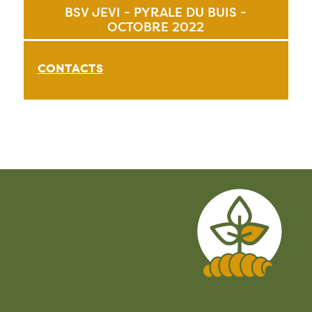
BSV JEVI - PYRALE DU BUIS -
OCTOBRE 2022
CONTACTS