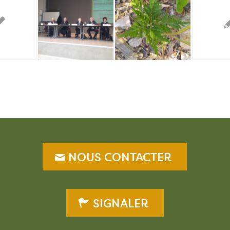
NOUS CONTACTER
SIGNALER