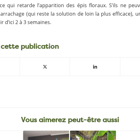
ce qui retarde l’apparition des épis floraux. S’ils ne peu
arrachage (qui reste la solution de loin la plus efficace), 
ir d’ici 2 à 3 semaines.
 cette publication
Vous aimerez peut-être aussi