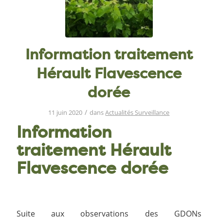
Information traitement
Hérault Flavescence
dorée
/
11 juin 2020
dans
Actualités Surveillance
Information
traitement Hérault
Flavescence dorée
Suite aux observations des GDONs