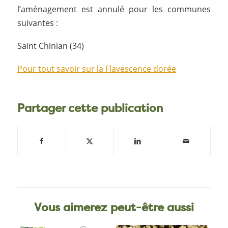
l’aménagement est annulé pour les communes
suivantes :
Saint Chinian (34)
Pour tout savoir sur la Flavescence dorée
Partager cette publication
Vous aimerez peut-être aussi