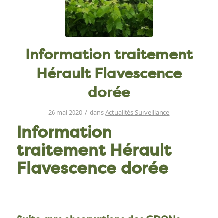
Information traitement
Hérault Flavescence
dorée
/
26 mai 2020
dans
Actualités Surveillance
Information
traitement Hérault
Flavescence dorée