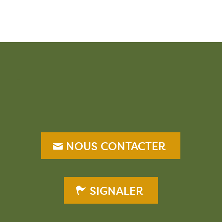
–
NOUS CONTACTER
SIGNALER