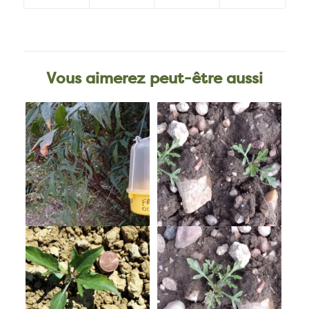
Vous aimerez peut-être aussi