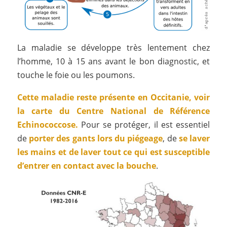
La maladie se développe très lentement chez
l’homme, 10 à 15 ans avant le bon diagnostic, et
touche le foie ou les poumons.
Cette maladie reste présente en Occitanie, voir
la carte du Centre National de Référence
Echinococcose.
Pour se protéger, il est essentiel
de
porter des gants lors du piégeage
, de
se laver
les mains et de laver tout ce qui est susceptible
d’
entrer en contact avec la bouche
.