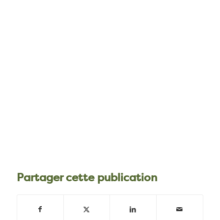
Partager cette publication