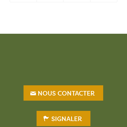
–
NOUS CONTACTER
SIGNALER