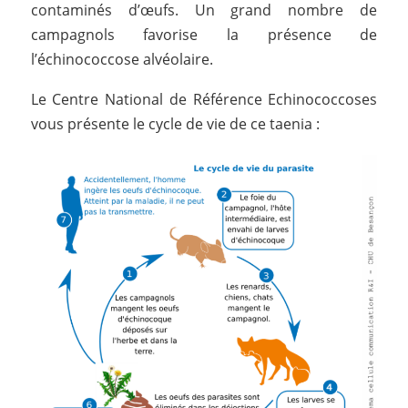
contaminés d’œufs. Un grand nombre de
campagnols favorise la présence de
l’échinococcose alvéolaire.
Le Centre National de Référence Echinococcoses
vous présente le cycle de vie de ce taenia :