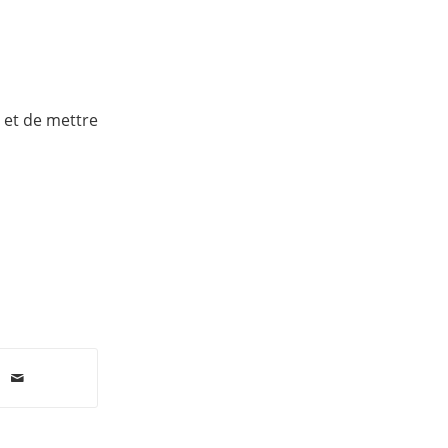
 et de mettre