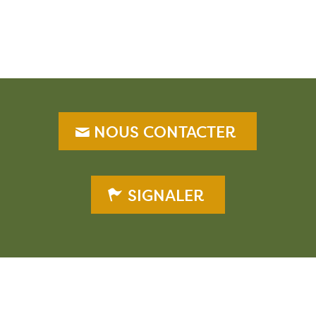
NOUS CONTACTER
SIGNALER