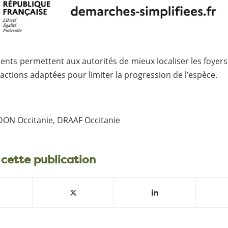
ents permettent aux autorités de mieux localiser les foyers
actions adaptées pour limiter la progression de l’espèce.
DON Occitanie, DRAAF Occitanie
 cette publication