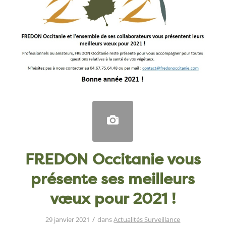
FREDON Occitanie vous
présente ses meilleurs
vœux pour 2021 !
/
29 janvier 2021
dans
Actualités Surveillance