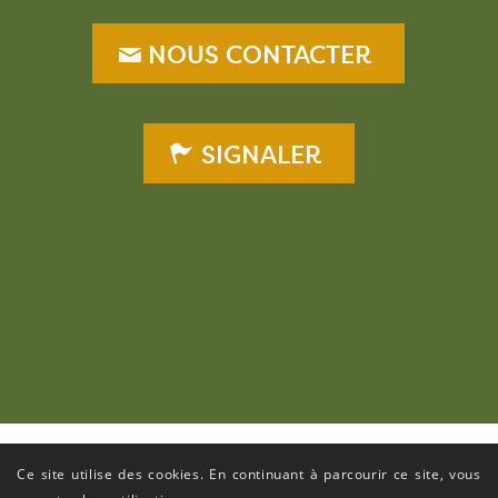
NOUS CONTACTER
SIGNALER
–
Ce site utilise des cookies. En continuant à parcourir ce site, vous