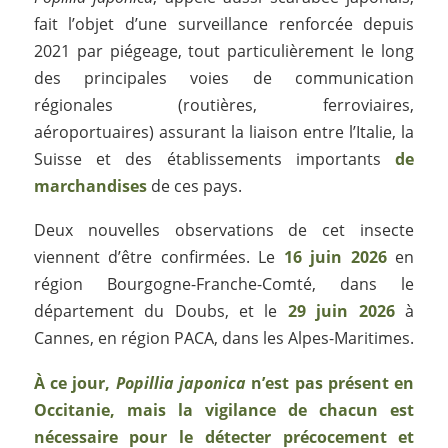
fait l’objet d’une surveillance renforcée depuis
2021 par piégeage, tout particulièrement le long
des principales voies de communication
régionales (routières, ferroviaires,
aéroportuaires) assurant la liaison entre l’Italie, la
Suisse et des établissements importants
de
marchandises
de ces pays.
Deux nouvelles observations de cet insecte
viennent d’être confirmées. Le
16 juin 2026
en
région Bourgogne-Franche-Comté, dans le
département du Doubs, et le
29 juin 2026
à
Cannes, en région PACA, dans les Alpes-Maritimes.
À ce jour,
Popillia japonica
n’est pas présent en
Occitanie, mais la vigilance de chacun est
nécessaire pour le détecter précocement et