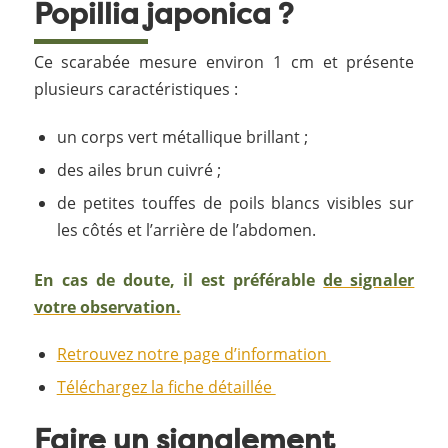
Popillia japonica ?
Ce scarabée mesure environ 1 cm et présente
plusieurs caractéristiques :
un corps vert métallique brillant ;
des ailes brun cuivré ;
de petites touffes de poils blancs visibles sur
les côtés et l’arrière de l’abdomen.
En cas de doute, il est préférable
de signaler
votre observation.
Retrouvez notre page d’information
Téléchargez la fiche détaillée
Faire un signalement