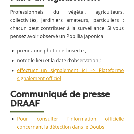
Professionnels du végétal, agriculteurs,
collectivités, jardiniers amateurs, particuliers :
chacun peut contribuer à la surveillance. Si vous
pensez avoir observé un Popillia japonica :
prenez une photo de l’insecte ;
notez le lieu et la date d’observation ;
effectuez un signalement ici –> Plateforme
signalement officiel
Communiqué de presse
DRAAF
Pour consulter l’information officielle
concernant la détection dans le Doubs