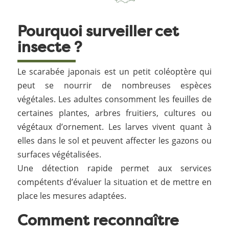
Pourquoi surveiller cet
insecte ?
Le scarabée japonais est un petit coléoptère qui
peut se nourrir de nombreuses espèces
végétales. Les adultes consomment les feuilles de
certaines plantes, arbres fruitiers, cultures ou
végétaux d’ornement. Les larves vivent quant à
elles dans le sol et peuvent affecter les gazons ou
surfaces végétalisées.
Une détection rapide permet aux services
compétents d’évaluer la situation et de mettre en
place les mesures adaptées.
Comment reconnaître