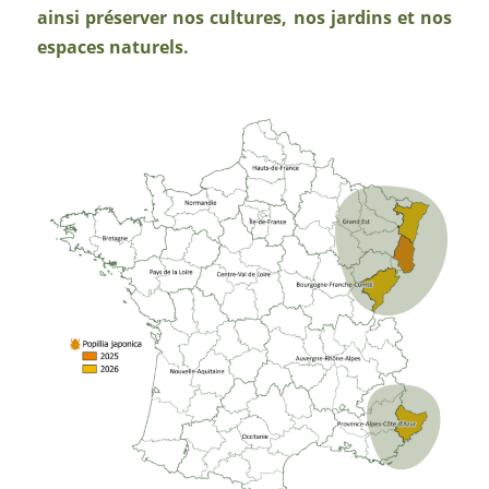
ainsi préserver nos cultures, nos jardins et nos
espaces naturels.