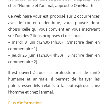
chez l’Homme et l’animal, approche OneHealth
Ce webinaire vous est proposé sur 2 occurrences
avec le contenu identique, vous pouvez donc
choisir celle qui vous convient en vous inscrivant
sur l’un des 2 liens proposés ci-dessous :
– mardi 9 Juin (12h30-14h30) : S’inscrire (lien en
commentaire 1)
– jeudi 25 juin (12h30-14h30) : S’inscrire (lien en
commentaire 2)
Il est ouvert à tous les professionnels de santé
humaine et animale, il permet de balayer les
points essentiels relatifs à la leptospirose chez
l’homme et chez l’animal.
Plus d’information