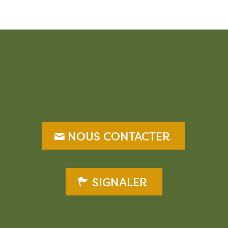
–
NOUS CONTACTER
SIGNALER