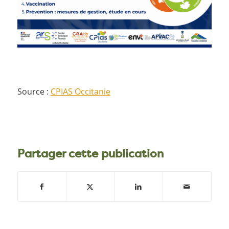
Source :
CPIAS Occitanie
Partager cette publication