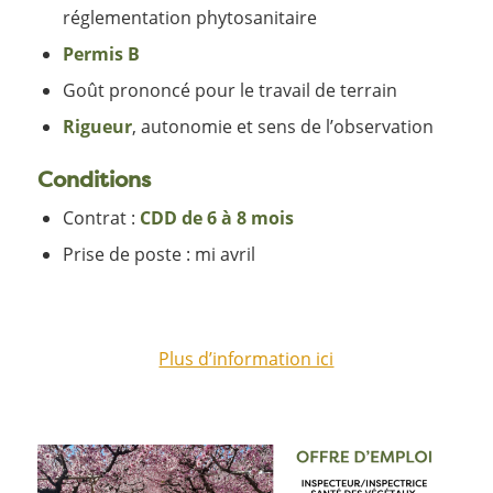
réglementation phytosanitaire
Permis B
Goût prononcé pour le travail de terrain
Rigueur
, autonomie et sens de l’observation
Conditions
Contrat :
CDD de 6 à 8 mois
Prise de poste : mi avril
Plus d’information ici