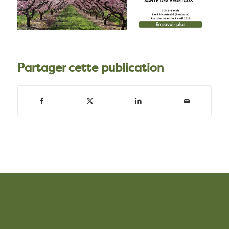
Partager cette publication
–