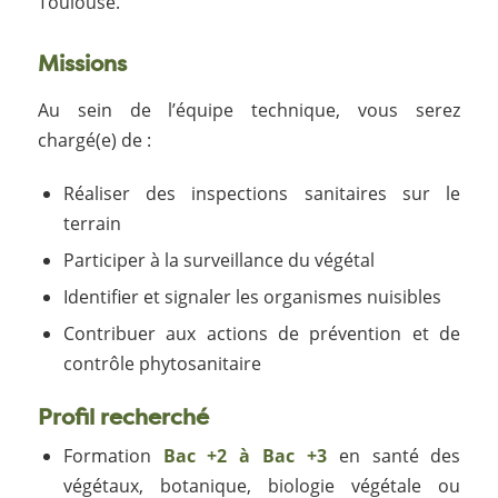
Toulouse.
Missions
Au sein de l’équipe technique, vous serez
chargé(e) de :
Réaliser des inspections sanitaires sur le
terrain
Participer à la surveillance du végétal
Identifier et signaler les organismes nuisibles
Contribuer aux actions de prévention et de
contrôle phytosanitaire
Profil recherché
Formation
Bac +2 à Bac +3
en santé des
végétaux, botanique, biologie végétale ou