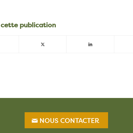
 cette publication
NOUS CONTACTER