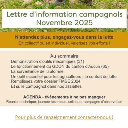
Pour plus de renseignement contactez-nous !