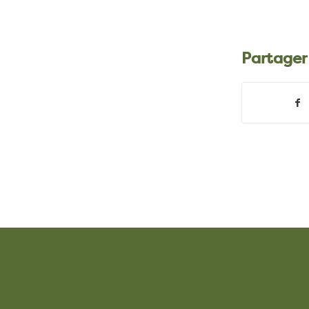
Partager
–