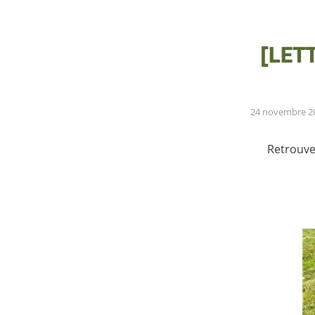
[LET
24 novembre 2
Retrouve