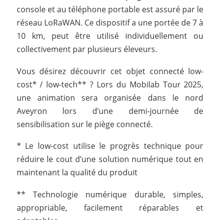
console et au téléphone portable est assuré par le
réseau LoRaWAN. Ce dispositif a une portée de 7 à
10 km, peut être utilisé individuellement ou
collectivement par plusieurs éleveurs.
Vous désirez découvrir cet objet connecté low-
cost* / low-tech** ? Lors du Mobilab Tour 2025,
une animation sera organisée dans le nord
Aveyron lors d’une demi-journée de
sensibilisation sur le piège connecté.
* Le low-cost utilise le progrès technique pour
réduire le cout d’une solution numérique tout en
maintenant la qualité du produit
** Technologie numérique durable, simples,
appropriable, facilement réparables et