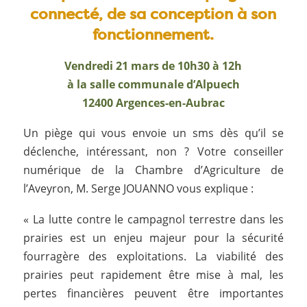
connecté, de sa conception à son
fonctionnement.
Vendredi 21 mars de 10h30 à 12h
à la salle communale d’Alpuech
12400 Argences-en-Aubrac
Un piège qui vous envoie un sms dès qu’il se
déclenche, intéressant, non ? Votre conseiller
numérique de la Chambre d’Agriculture de
l’Aveyron, M. Serge JOUANNO vous explique :
« La lutte contre le campagnol terrestre dans les
prairies est un enjeu majeur pour la sécurité
fourragère des exploitations. La viabilité des
prairies peut rapidement être mise à mal, les
pertes financières peuvent être importantes