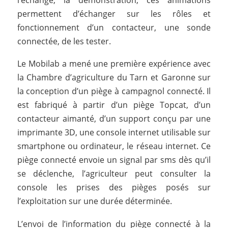
permettent d’échanger sur les rôles et
fonctionnement d’un contacteur, une sonde
connectée, de les tester.
Le Mobilab a mené une première expérience avec
la Chambre d’agriculture du Tarn et Garonne sur
la conception d’un piège à campagnol connecté. Il
est fabriqué à partir d’un piège Topcat, d’un
contacteur aimanté, d’un support conçu par une
imprimante 3D, une console internet utilisable sur
smartphone ou ordinateur, le réseau internet. Ce
piège connecté envoie un signal par sms dès qu’il
se déclenche, l’agriculteur peut consulter la
console les prises des pièges posés sur
l’exploitation sur une durée déterminée.
L’envoi de l’information du piège connecté à la