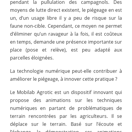
pendant la pullulation des campagnols. Des
moyens de lutte direct existent, le piégeage en est
un, d’un usage libre il y a peu de risque sur la
faune non-cible. Cependant, ce moyen ne permet
d’éliminer qu’un ravageur à la fois, il est coûteux
en temps, demande une présence importante sur
place (pose et relève), est peu adapté aux
parcelles éloignées.
La technologie numérique peut-elle contribuer à
améliorer le piégeage, à innover cette pratique ?
Le Mobilab Agrotic est un dispositif innovant qui
propose des animations sur les techniques
numériques en partant de problématiques de
terrain rencontrées par les agriculteurs. Il se
déplace sur le terrain. Basé sur l’écoute et
l’échange, la démonstration, ces animations