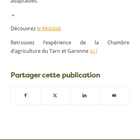
adaptables.
»
Découvrez
le Mobilab
Retrouvez l’expérience de la Chambre
d’agriculture du Tarn et Garonne
ici !
Partager cette publication