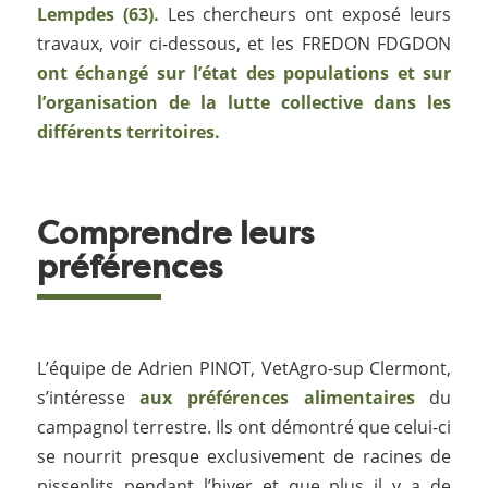
Lempdes (63).
Les chercheurs ont exposé leurs
travaux, voir ci-dessous, et les FREDON FDGDON
ont échangé sur l’état des populations et sur
l’organisation de la lutte collective dans les
différents territoires.
Comprendre leurs
préférences
L’équipe de Adrien PINOT, VetAgro-sup Clermont,
s’intéresse
aux préférences alimentaires
du
campagnol terrestre. Ils ont démontré que celui-ci
se nourrit presque exclusivement de racines de
pissenlits pendant l’hiver et que plus il y a de