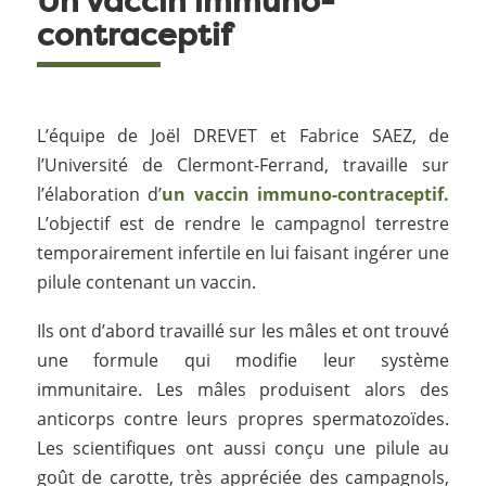
Un vaccin immuno-
contraceptif
L’équipe de Joël DREVET et Fabrice SAEZ, de
l’Université de Clermont-Ferrand, travaille sur
l’élaboration d’
un vaccin immuno-contraceptif.
L’objectif est de rendre le campagnol terrestre
temporairement infertile en lui faisant ingérer une
pilule contenant un vaccin.
Ils ont d’abord travaillé sur les mâles et ont trouvé
une formule qui modifie leur système
immunitaire. Les mâles produisent alors des
anticorps contre leurs propres spermatozoïdes.
Les scientifiques ont aussi conçu une pilule au
goût de carotte, très appréciée des campagnols,