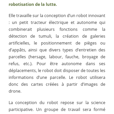
robotisation de la lutte.
Elle travaille sur la conception d’un robot innovant
: un petit tracteur électrique et autonome qui
combinerait plusieurs fonctions comme la
détection de tumuli, la création de galeries
artificielles, le positionnement de pièges ou
d’appâts, ainsi que divers types d’entretien des
parcelles (hersage, labour, fauche, broyage de
refus, etc.). Pour être autonome dans ses
déplacements, le robot doit disposer de toutes les
informations d’une parcelle. Le robot utilisera
donc des cartes créées à partir d’images de
drone.
La conception du robot repose sur la science
participative. Un groupe de travail sera formé