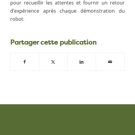
pour recueillir les attentes et fournir un retour
d’expérience après chaque démonstration du
robot.
Partager cette publication
–