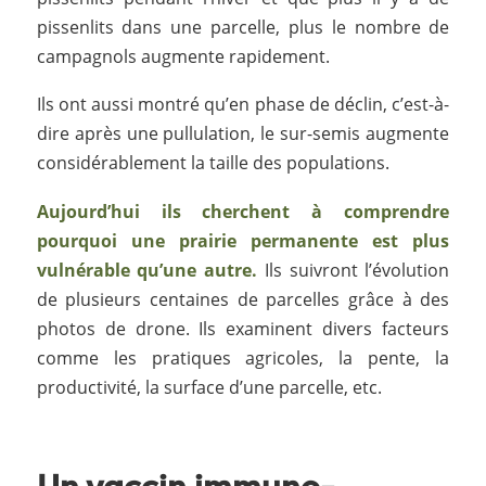
pissenlits dans une parcelle, plus le nombre de
campagnols augmente rapidement.
Ils ont aussi montré qu’en phase de déclin, c’est-à-
dire après une pullulation, le sur-semis augmente
considérablement la taille des populations.
Aujourd’hui ils cherchent à comprendre
pourquoi une prairie permanente est plus
vulnérable qu’une autre.
Ils suivront l’évolution
de plusieurs centaines de parcelles grâce à des
photos de drone. Ils examinent divers facteurs
comme les pratiques agricoles, la pente, la
productivité, la surface d’une parcelle, etc.