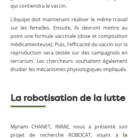
qui contiendra le vaccin.
L’équipe doit maintenant réaliser le même travail
sur les femelles. Ensuite, ils devront mettre au
point une formule vaccinale (dose et composition
médicamenteuse). Puis, l’efficacité du vaccin sur la
reproduction sera testée sur des campagnols en
terrarium. Les chercheurs souhaitent également
étudier les mécanismes physiologiques impliqués.
La robotisation de la lutte
Myriam CHANET, INRAE, nous a présenté son
projet de recherche ROBOCAT, visant à
la