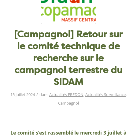
[Campagnol] Retour sur
le comité technique de
recherche sur le
campagnol terrestre du
SIDAM
/
15 juillet 2024
dans
Actualités FREDON
,
Actualités Surveillance
,
Campagnol
Le comité s’est rassemblé le mercredi 3 juillet à