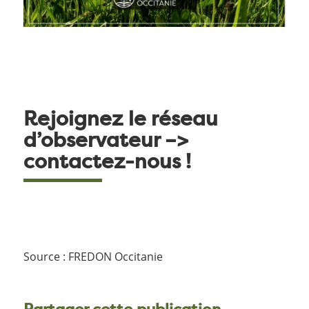
Rejoignez le réseau
d’observateur –>
contactez-nous !
Source : FREDON Occitanie