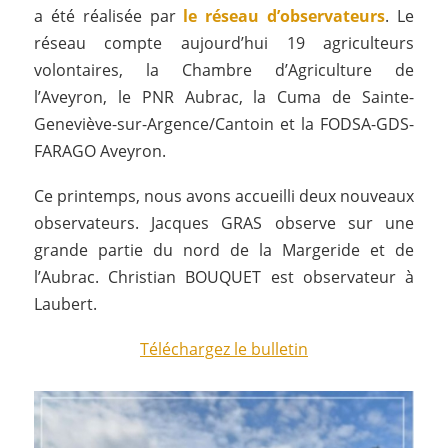
a été réalisée par
le réseau d
’observateurs
. Le
réseau compte aujourd’hui 19 agriculteurs
volontaires, la Chambre d’Agriculture de
l’Aveyron, le PNR Aubrac, la Cuma de Sainte-
Geneviève-sur-Argence/Cantoin et la FODSA-GDS-
FARAGO Aveyron.
Ce printemps, nous avons accueilli deux nouveaux
observateurs. Jacques GRAS observe sur une
grande partie du nord de la Margeride et de
l’Aubrac. Christian BOUQUET est observateur à
Laubert.
Téléchargez le bulletin