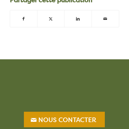
Partager cette publication
–
NOUS CONTACTER