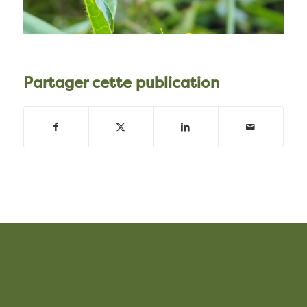
Partager cette publication
–