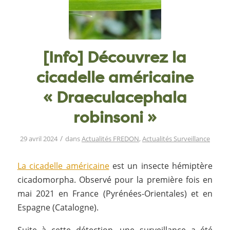
[Info] Découvrez la
cicadelle américaine
« Draeculacephala
robinsoni »
/
29 avril 2024
dans
Actualités FREDON
,
Actualités Surveillance
La cicadelle américaine
est un insecte hémiptère
cicadomorpha. Observé pour la première fois en
mai 2021 en France (Pyrénées-Orientales) et en
Espagne (Catalogne).