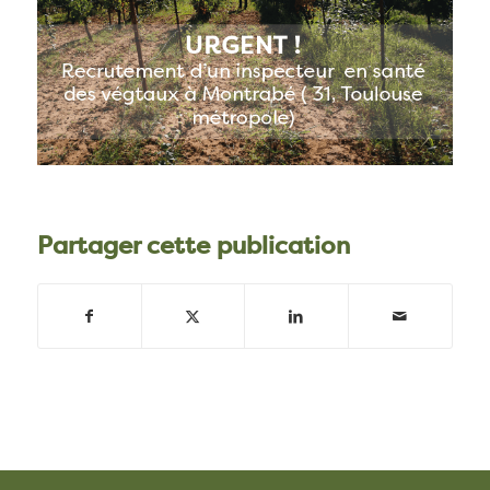
Partager cette publication