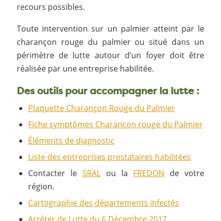
recours possibles.
Toute intervention sur un palmier atteint par le
charançon rouge du palmier ou situé dans un
périmètre de lutte autour d’un foyer doit être
réalisée par une entreprise habilitée.
Des outils pour accompagner la lutte :
Plaquette Charançon Rouge du Palmier
Fiche symptômes Charançon rouge du Palmier
Éléments de diagnostic
Liste des entreprises prestataires habilitées
Contacter le
SRAL
ou la
FREDON
de votre
région.
Cartographie des départements infectés
Arrêter de Lutte du 6 Décembre 2017