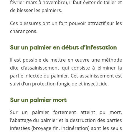
février-mars à novembre), il faut éviter de tailler et
de blesser les palmiers.
Ces blessures ont un fort pouvoir attractif sur les
charançons.
Sur un palmier en début d’infestation
Il est possible de mettre en œuvre une méthode
dite d’assainissement qui consiste à éliminer la
partie infectée du palmier. Cet assainissement est
suivi d’un protection fongicide et insecticide.
Sur un palmier mort
Sur un palmier fortement atteint ou mort,
l’abattage du palmier et la destruction des parties
infestées (broyage fin, incinération) sont les seuls