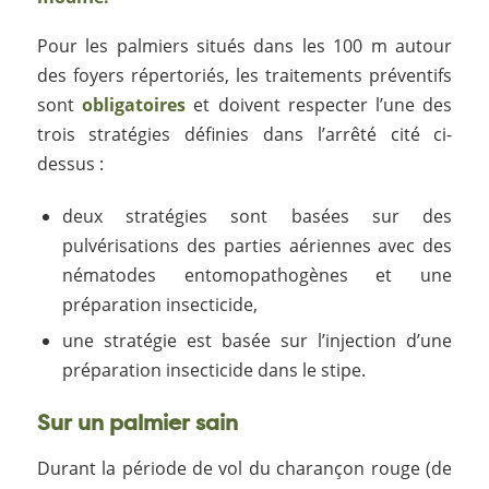
Pour les palmiers situés dans les 100 m autour
des foyers répertoriés, les traitements préventifs
sont
obligatoires
et doivent respecter l’une des
trois stratégies définies dans l’arrêté cité ci-
dessus :
deux stratégies sont basées sur des
pulvérisations des parties aériennes avec des
nématodes entomopathogènes et une
préparation insecticide,
une stratégie est basée sur l’injection d’une
préparation insecticide dans le stipe.
Sur un palmier sain
Durant la période de vol du charançon rouge (de