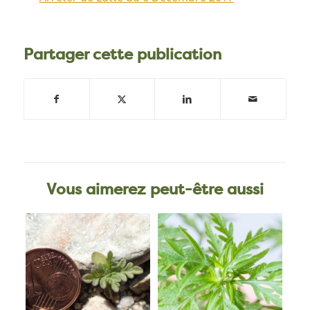
Partager cette publication
Vous aimerez peut-être aussi