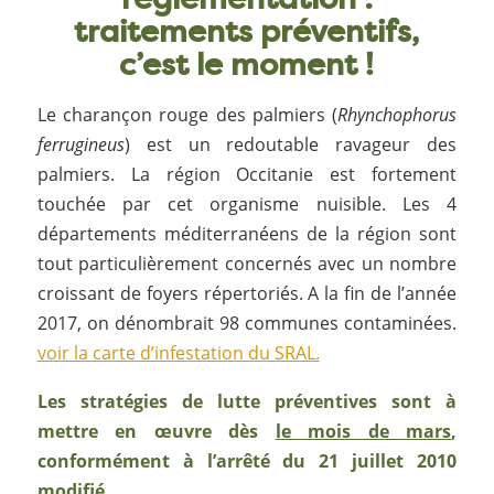
traitements préventifs,
c’est le moment !
Le charançon rouge des palmiers (
Rhynchophorus
ferrugineus
) est un redoutable ravageur des
palmiers. La région Occitanie est fortement
touchée par cet organisme nuisible. Les 4
départements méditerranéens de la région sont
tout particulièrement concernés avec un nombre
croissant de foyers répertoriés. A la fin de l’année
2017, on dénombrait 98 communes contaminées.
voir la carte d’infestation du SRAL.
Les stratégies de lutte préventives sont à
mettre en œuvre dès
le mois de mars
,
conformément à l’arrêté du 21 juillet 2010
modifié.