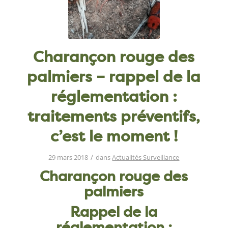
Charançon rouge des
palmiers – rappel de la
réglementation :
traitements préventifs,
c’est le moment !
/
29 mars 2018
dans
Actualités Surveillance
Charançon rouge des
palmiers
Rappel de la
réglementation :