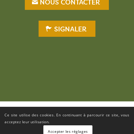
NOUS CONTACTER
SIGNALER
–
Ce site utilise des cookies. En continuant à parcourir ce site, vous
acceptez leur utilisation.
Accepter les réglages