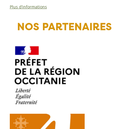
Plus d’informations
NOS PARTENAIRES