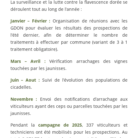
La surveillance et la lutte contre la flavescence dorée se
déroulent tout au long de l’année :
Janvier – Février :
Organisation de réunions avec les
GDON pour évaluer les résultats des prospections de
l’été dernier, afin de déterminer le nombre de
traitements à effectuer par commune (variant de 3 à 1
traitement obligatoire).
Mars – Avril :
Vérification arrachages des vignes
touchées par les jaunisses.
Juin – Aout :
Suivi de l’évolution des populations de
cicadelles.
Novembre :
Envoi des notifications d’arrachage aux
viticulteurs ayant des ceps ou parcelles touchées par les
jaunisses.
Pendant la
campagne de 2025
, 337 viticulteurs et
techniciens ont été mobilisés pour les prospections. Au