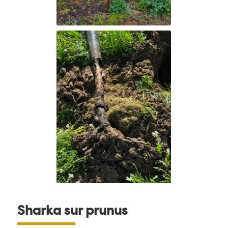
Sharka sur prunus