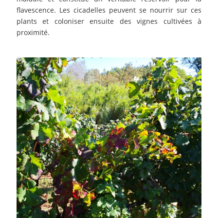
flavescence. Les cicadelles peuvent se nourrir sur ces
plants et coloniser ensuite des vignes cultivées à
proximité.