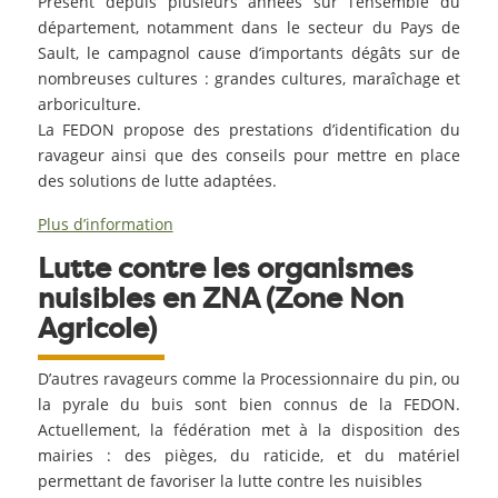
Présent depuis plusieurs années sur l’ensemble du
département, notamment dans le secteur du Pays de
Sault, le campagnol cause d’importants dégâts sur de
nombreuses cultures : grandes cultures, maraîchage et
arboriculture.
La FEDON propose des prestations d’identification du
ravageur ainsi que des conseils pour mettre en place
des solutions de lutte adaptées.
Plus d’information
Lutte contre les organismes
nuisibles en ZNA (Zone Non
Agricole)
D’autres ravageurs comme la Processionnaire du pin, ou
la pyrale du buis sont bien connus de la FEDON.
Actuellement, la fédération met à la disposition des
mairies : des pièges, du raticide, et du matériel
permettant de favoriser la lutte contre les nuisibles