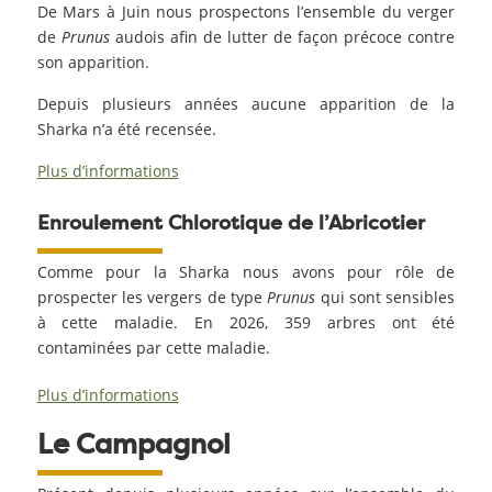
De Mars à Juin nous prospectons l’ensemble du verger
de
Prunus
audois afin de lutter de façon précoce contre
son apparition.
Depuis plusieurs années aucune apparition de la
Sharka n’a été recensée.
Plus d’informations
Enroulement Chlorotique de l’Abricotier
Comme pour la Sharka nous avons pour rôle de
prospecter les vergers de type
Prunus
qui sont sensibles
à cette maladie. En 2026, 359 arbres ont été
contaminées par cette maladie.
Plus d’informations
Le Campagnol