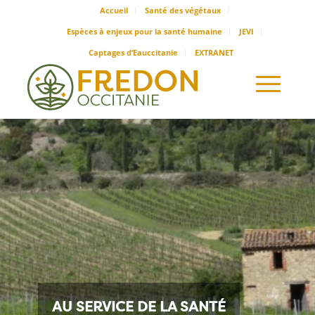
Accueil
Santé des végétaux
Espèces à enjeux pour la santé humaine
JEVI
Captages d’Eauccitanie
EXTRANET
AU SERVICE DE LA SANTÉ