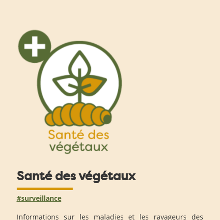
Santé des végétaux
#surveillance
Informations sur les maladies et les ravageurs des