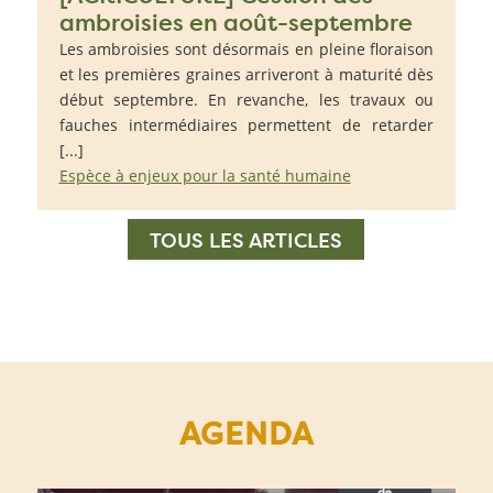
ambroisies en août-septembre
Les ambroisies sont désormais en pleine floraison
et les premières graines arriveront à maturité dès
début septembre. En revanche, les travaux ou
fauches intermédiaires permettent de retarder
[...]
Espèce à enjeux pour la santé humaine
TOUS LES ARTICLES
AGENDA