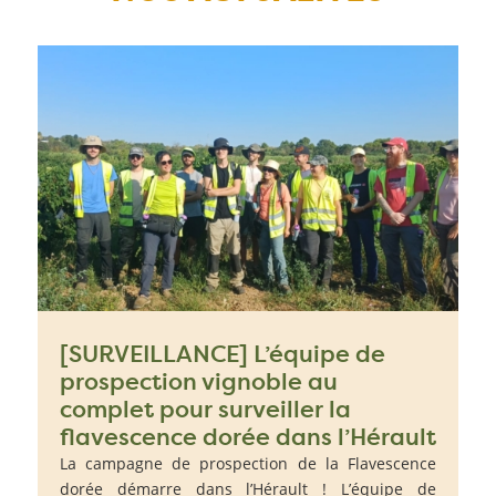
[SURVEILLANCE] L’équipe de
prospection vignoble au
complet pour surveiller la
flavescence dorée dans l’Hérault
La campagne de prospection de la Flavescence
dorée démarre dans l’Hérault ! L’équipe de