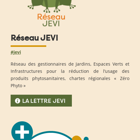
Réseau JEVI
#jevi
Réseau des gestionnaires de Jardins, Espaces Verts et
Infrastructures pour la réduction de l’usage des
produits phytosanitaires, chartes régionales « Zéro
Phyto »
LA LETTRE JEVI