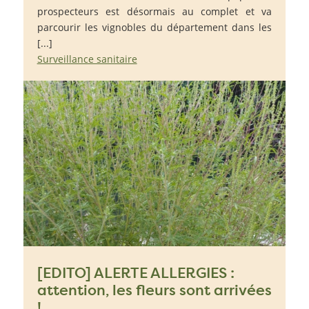
prospecteurs est désormais au complet et va
parcourir les vignobles du département dans les
[...]
Surveillance sanitaire
[EDITO] ALERTE ALLERGIES :
attention, les fleurs sont arrivées
!