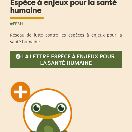
Espèce à enjeux pour la santé
humaine
#EESH
Réseau de lutte contre les espèces à enjeux pour la
santé humaine
LA LETTRE ESPÈCE À ENJEUX POUR
LA SANTÉ HUMAINE