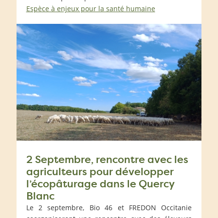
Espèce à enjeux pour la santé humaine
2 Septembre, rencontre avec les
agriculteurs pour développer
l’écopâturage dans le Quercy
Blanc
Le 2 septembre, Bio 46 et FREDON Occitanie