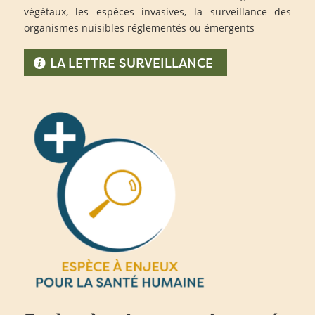
végétaux, les espèces invasives, la surveillance des
organismes nuisibles réglementés ou émergents
LA LETTRE SURVEILLANCE