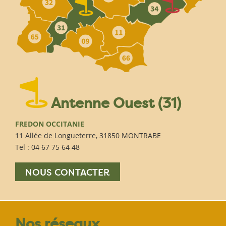
Antenne Ouest (31)
FREDON OCCITANIE
11 Allée de Longueterre, 31850 MONTRABE
Tel : 04 67 75 64 48
NOUS CONTACTER
Nos réseaux