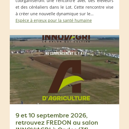
coorganiseront une rencontre avec des éleveurs
et des céréaliers dans le Lot. Cette rencontre vise
à créer une nouvelle dynamique sur le…
Espèce à enjeux pour la santé humaine
9 et 10 septembre 2026,
retrouvez FREDON au salon