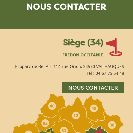
NOUS CONTACTER
Siège (34)
FREDON OCCITANIE
Ecoparc de Bel Air, 114 rue Orion, 34570 VAILHAUQUES
Tel : 04 67 75 64 48
NOUS CONTACTER