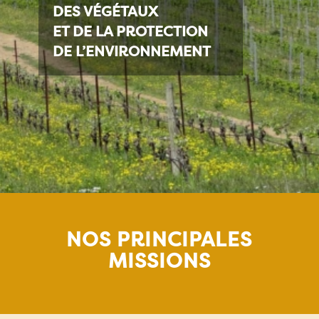
DES VÉGÉTAUX
ET DE LA PROTECTION
DE L’ENVIRONNEMENT
NOS PRINCIPALES
MISSIONS