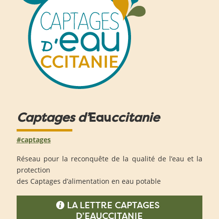
Captages d’
Eau
ccitanie
#captages
Réseau pour la reconquête de la qualité de l’eau et la
protection
des Captages d’alimentation en eau potable
LA LETTRE CAPTAGES
D’EAUCCITANIE