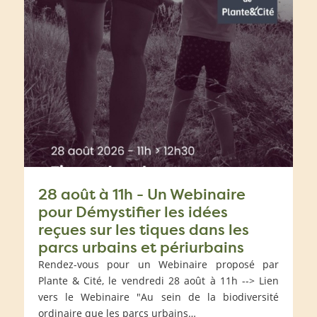
28 août à 11h - Un Webinaire
pour Démystifier les idées
reçues sur les tiques dans les
parcs urbains et périurbains
Rendez-vous pour un Webinaire proposé par
Plante & Cité, le vendredi 28 août à 11h --> Lien
vers le Webinaire "Au sein de la biodiversité
ordinaire que les parcs urbains…