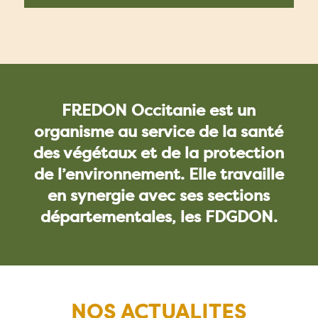
FREDON Occitanie est un
organisme au service de la santé
des végétaux et de la protection
de l’environnement. Elle travaille
en synergie avec ses sections
départementales, les FDGDON.
NOS ACTUALITES