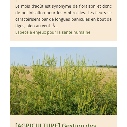
Le mois d’août est synonyme de floraison et donc
de pollinisation pour les Ambroisies. Les fleurs se
caractérisent par de longues panicules en bout de
tiges, bien au vent. À…
Espèce à enjeux pour la santé humaine
[AGRICULTURE] Gestion des