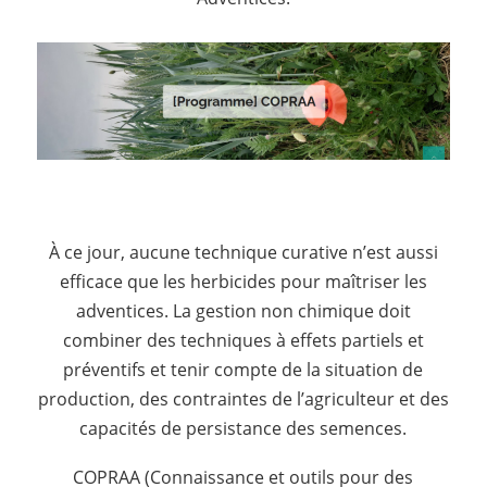
À ce jour, aucune technique curative n’est aussi
efficace que les herbicides pour maîtriser les
adventices. La gestion non chimique doit
combiner des techniques à effets partiels et
préventifs et tenir compte de la situation de
production, des contraintes de l’agriculteur et des
capacités de persistance des semences.
COPRAA (Connaissance et outils pour des