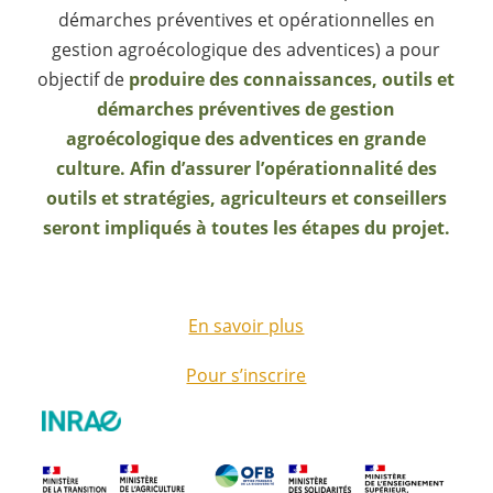
démarches préventives et opérationnelles en
gestion agroécologique des adventices) a pour
objectif de
produire des connaissances, outils et
démarches préventives de gestion
agroécologique des adventices en grande
culture. Afin d’assurer l’opérationnalité des
outils et stratégies, agriculteurs et conseillers
seront impliqués à toutes les étapes du projet.
En savoir plus
Pour s’inscrire