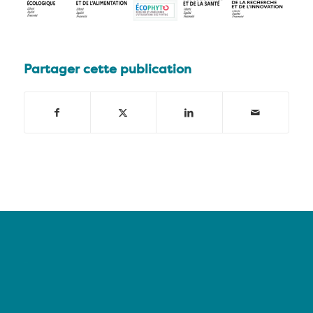
Partager cette publication
–