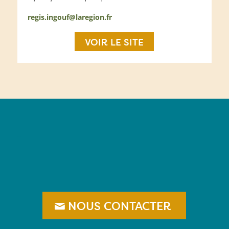
regis.ingouf@laregion.fr
VOIR LE SITE
–
NOUS CONTACTER