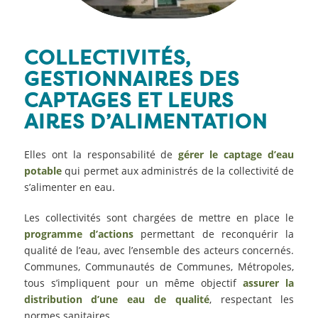
COLLECTIVITÉS,
GESTIONNAIRES DES
CAPTAGES ET LEURS
AIRES D’ALIMENTATION
Elles ont la responsabilité de
gérer le captage d’eau
potable
qui permet aux administrés de la collectivité de
s’alimenter en eau.
Les collectivités sont chargées de mettre en place le
programme d’actions
permettant de reconquérir la
qualité de l’eau, avec l’ensemble des acteurs concernés.
Communes, Communautés de Communes, Métropoles,
tous s’impliquent pour un même objectif
assurer la
distribution d’une eau de qualité
, respectant les
normes sanitaires.