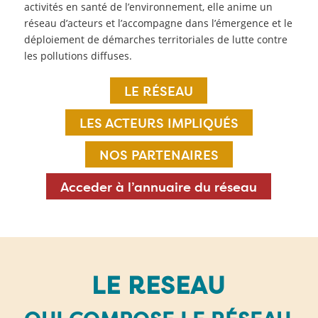
activités en santé de l’environnement, elle anime un
réseau d’acteurs et l’accompagne dans l’émergence et le
déploiement de démarches territoriales de lutte contre
les pollutions diffuses.
LE RÉSEAU
LES ACTEURS IMPLIQUÉS
NOS PARTENAIRES
Acceder à l’annuaire du réseau
LE RESEAU