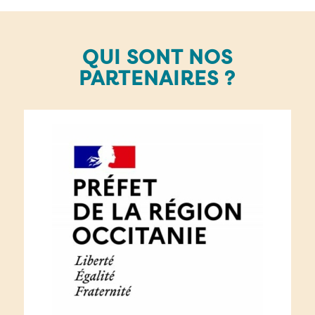
QUI SONT NOS
PARTENAIRES ?