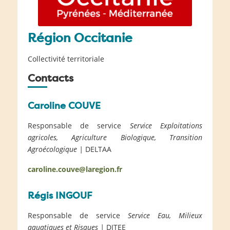
Région Occitanie
Collectivité territoriale
Contacts
Caroline COUVE
Responsable de service
Service Exploitations
agricoles, Agriculture Biologique, Transition
Agroécologique |
DELTAA
caroline.couve@laregion.fr
Régis INGOUF
Responsable de service
Service Eau, Milieux
aquatiques et Risques |
DITEE