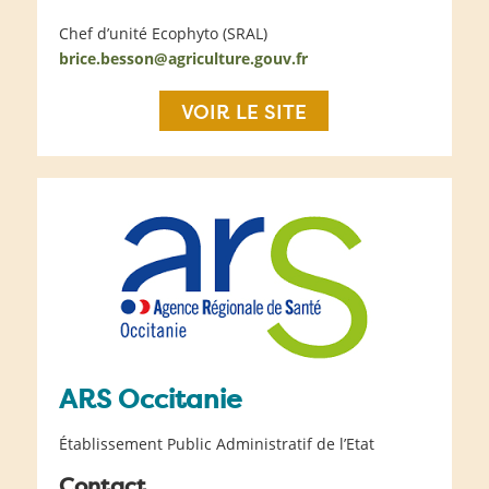
Chef d’unité Ecophyto (SRAL)
brice.besson@agriculture.gouv.fr
VOIR LE SITE
ARS Occitanie
Établissement Public Administratif de l’Etat
Contact