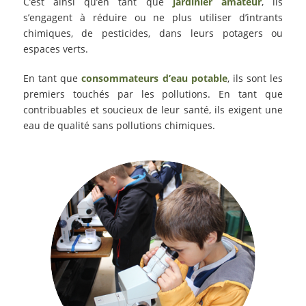
C’est ainsi qu’en tant que
jardinier amateur
, ils
s’engagent à réduire ou ne plus utiliser d’intrants
chimiques, de pesticides, dans leurs potagers ou
espaces verts.
En tant que
consommateurs d’eau potable
, ils sont les
premiers touchés par les pollutions. En tant que
contribuables et soucieux de leur santé, ils exigent une
eau de qualité sans pollutions chimiques.