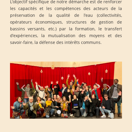
L’objectif spécifique de notre démarche est de renforcer
les capacités et les compétences des acteurs de la
préservation de la qualité de l’eau (collectivités,
opérateurs économiques, structures de gestion de
bassins versants, etc.) par la formation, le transfert
d’expériences, la mutualisation des moyens et des
savoir-faire, la défense des intérêts communs.
1
2
3
4