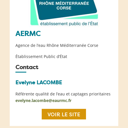
AERMC
Agence de l’eau Rhône Méditerranée Corse
Établissement Public d’État
Contact
Evelyne LACOMBE
Référente qualité de l’eau et captages prioritaires
evelyne.lacombe@eaurmc.fr
VOIR LE SITE