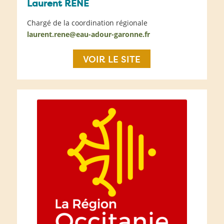
Laurent RENE
Chargé de la coordination régionale
laurent.rene@eau-adour-garonne.fr
VOIR LE SITE