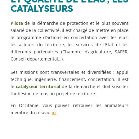
CATALYSEURS
Pilote
de la démarche de protection et le plus souvent
salarié de la collectivité, il est chargé de mettre en place
le programme d’actions en concertation avec les élus,
les acteurs du territoire, les services de l’Etat et les
différents partenaires (Chambre d’agriculture, SAFER,
Conseil départemental…).
Ses missions sont transversales et diversifiées : appui
technique, ingénierie, financement, concertation. Il est
le
catalyseur territorial
de la démarche et doit susciter
l’adhésion de tous au projet de territoire.
En Occitanie, vous pouvez retrouver les animateurs
membre du réseau
ici