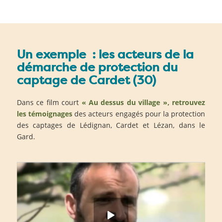
Un exemple : les acteurs de la
démarche de protection du
captage de Cardet (30)
Dans ce film court
« Au dessus du village », retrouvez
les témoignages
des acteurs engagés pour la protection
des captages de Lédignan, Cardet et Lézan, dans le
Gard.