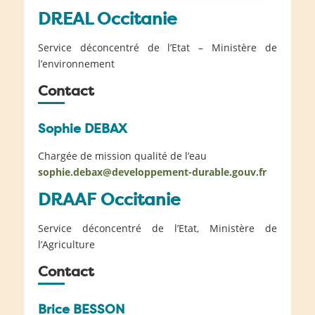
DREAL Occitanie
Service déconcentré de l’Etat – Ministère de
l’environnement
Contact
Sophie DEBAX
Chargée de mission qualité de l’eau
sophie.debax@developpement-durable.gouv.fr
DRAAF Occitanie
Service déconcentré de l’Etat, Ministère de
l’Agriculture
Contact
Brice BESSON