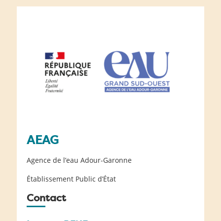
AEAG
Agence de l’eau Adour-Garonne
Établissement Public d’État
Contact