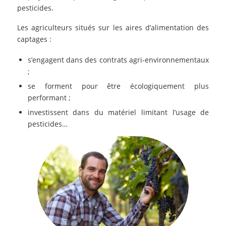
pesticides.
Les agriculteurs situés sur les aires d’alimentation des
captages :
s’engagent dans des contrats agri-environnementaux
;
se forment pour être écologiquement plus
performant ;
investissent dans du matériel limitant l’usage de
pesticides…