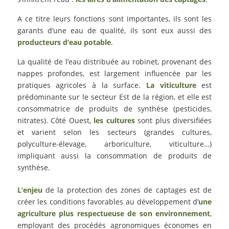
A ce titre leurs fonctions sont importantes, ils sont les
garants d’une eau de qualité, ils sont eux aussi des
producteurs d’eau potable
.
La qualité de l’eau distribuée au robinet, provenant des
nappes profondes, est largement influencée par les
pratiques agricoles à la surface.
La viticulture
est
prédominante sur le secteur Est de la région, et elle est
consommatrice de produits de synthèse (pesticides,
nitrates). Côté Ouest,
les cultures
sont plus diversifiées
et varient selon les secteurs (grandes cultures,
polyculture-élevage, arboriculture, viticulture…)
impliquant aussi la consommation de produits de
synthèse.
L’enjeu
de la protection des zones de captages est de
créer les conditions favorables au développement d’
une
agriculture plus respectueuse de son environnement
,
employant des procédés agronomiques économes en