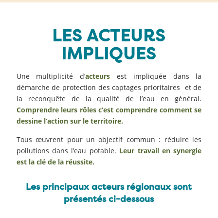
LES ACTEURS
IMPLIQUES
Une multiplicité d’
acteurs
est impliquée dans la
démarche de protection des captages prioritaires et de
la reconquête de la qualité de l’eau en général.
Comprendre leurs rôles c’est comprendre comment se
dessine l’action sur le territoire.
Tous œuvrent pour un objectif commun : réduire les
pollutions dans l’eau potable.
Leur travail en synergie
est la clé de la réussite.
Les principaux acteurs régionaux sont
présentés ci-dessous