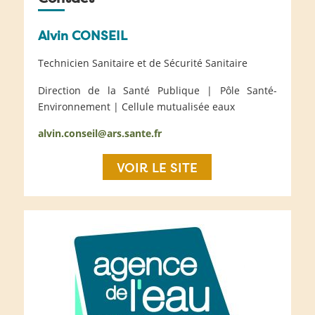
Alvin CONSEIL
Technicien Sanitaire et de Sécurité Sanitaire
Direction de la Santé Publique | Pôle Santé-
Environnement | Cellule mutualisée eaux
alvin.conseil@ars.sante.fr
VOIR LE SITE