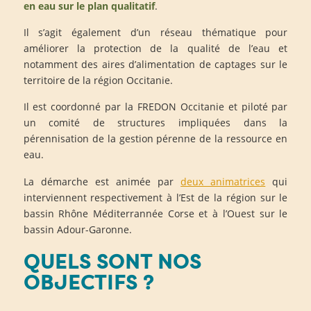
en eau sur le plan qualitatif
.
Il s’agit également d’un réseau thématique pour
améliorer la protection de la qualité de l’eau et
notamment des aires d’alimentation de captages sur le
territoire de la région Occitanie.
Il est coordonné par la FREDON Occitanie et piloté par
un comité de structures impliquées dans la
pérennisation de la gestion pérenne de la ressource en
eau.
La démarche est animée par
deux animatrices
qui
interviennent respectivement à l’Est de la région sur le
bassin Rhône Méditerrannée Corse et à l’Ouest sur le
bassin Adour-Garonne.
QUELS SONT NOS
OBJECTIFS ?