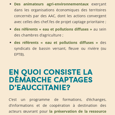
Des animateurs agri-environnementaux
exerçant
dans les organisations économiques des territoires
concernés par des AAC, dont les actions convergent
avec celles des chef.fes de projet captage prioritaire ;
des référents « eau et pollutions diffuses »
au sein
des chambres d’agriculture ;
des référents « eau et pollutions diffuses »
des
syndicats de bassin versant, fleuve ou rivière (ou
EPTB).
EN QUOI CONSISTE LA
DÉMARCHE CAPTAGES
D’EAUCCITANIE?
C’est un programme de formations, d’échanges,
d’informations et de coopération à destination des
acteurs œuvrant pour
la préservation de la ressource