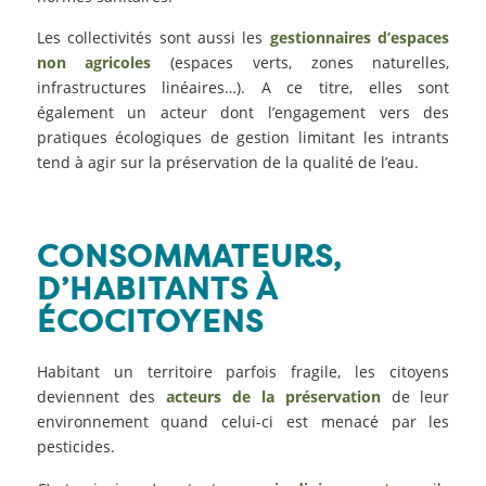
Les collectivités sont aussi les
gestionnaires d’espaces
non agricoles
(espaces verts, zones naturelles,
infrastructures linéaires…). A ce titre, elles sont
également un acteur dont l’engagement vers des
pratiques écologiques de gestion limitant les intrants
tend à agir sur la préservation de la qualité de l’eau.
CONSOMMATEURS,
D’HABITANTS À
ÉCOCITOYENS
Habitant un territoire parfois fragile, les citoyens
deviennent des
acteurs de la préservation
de leur
environnement quand celui-ci est menacé par les
pesticides.