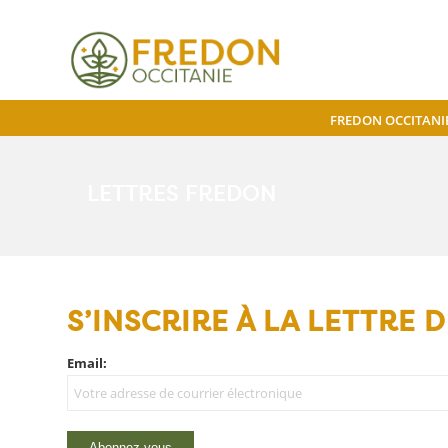
FREDON OCCITANI
LETTRES FREDON
S’INSCRIRE À LA LETTRE
Email: