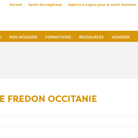
Accueil
Santé des végétaux
Espèces à enjeux pour la santé humaine
E
NOS MISSIONS
FORMATIONS
RESSOURCES
ADHÉRER
 DE FREDON OCCITANIE