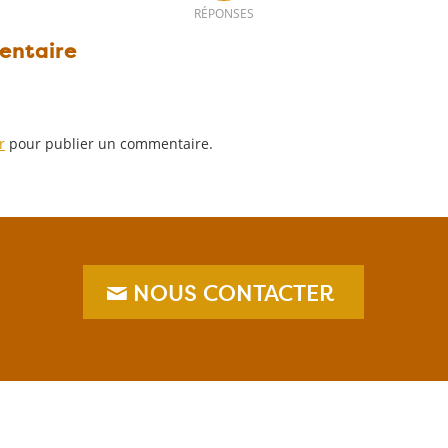
RÉPONSES
entaire
r
pour publier un commentaire.
NOUS CONTACTER