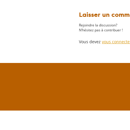
Laisser un comm
Rejoindre la discussion?
N’hésitez pas à contribuer !
Vous devez
vous connecte