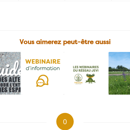
Vous aimerez peut-être aussi
0