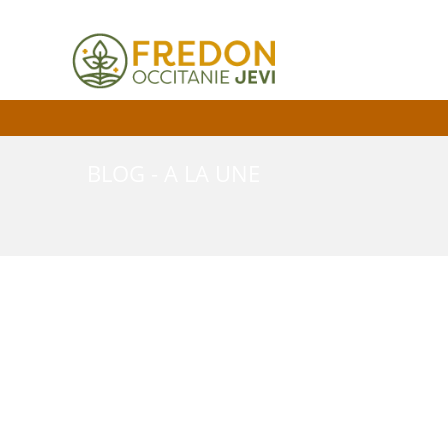
BLOG - A LA UNE