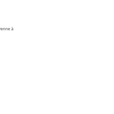
yenne à