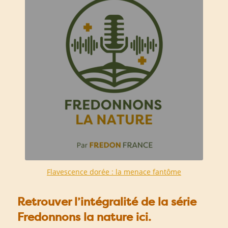
Flavescence dorée : la menace fantôme
Retrouver l’intégralité de la série
Fredonnons la nature
ici
.