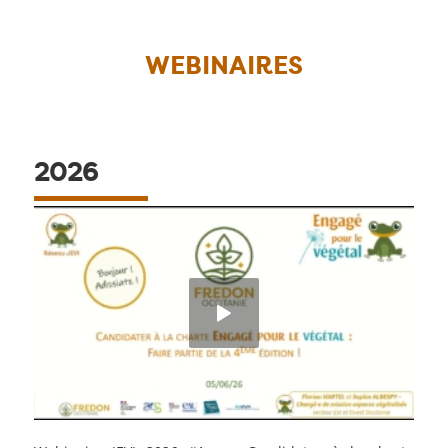
WEBINAIRES
2026