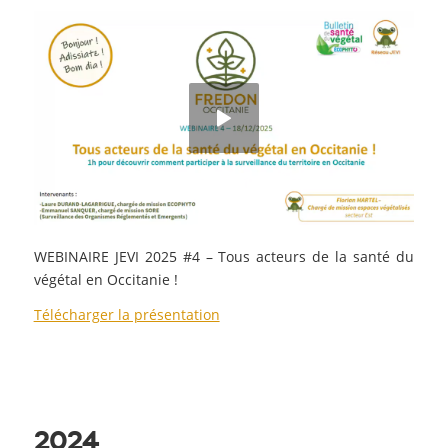
WEBINAIRE JEVI 2025 #4 – Tous acteurs de la santé du
végétal en Occitanie !
Télécharger la présentation
2024