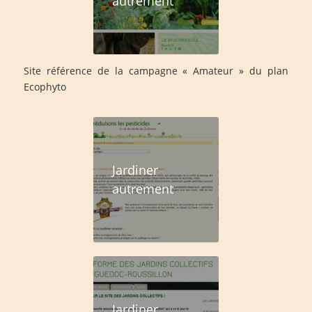
autrement
Site référence de la campagne « Amateur » du plan
Ecophyto
Jardiner
autrement
Jardiner