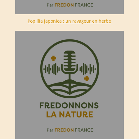
Popillia japonica : un ravageur en herbe