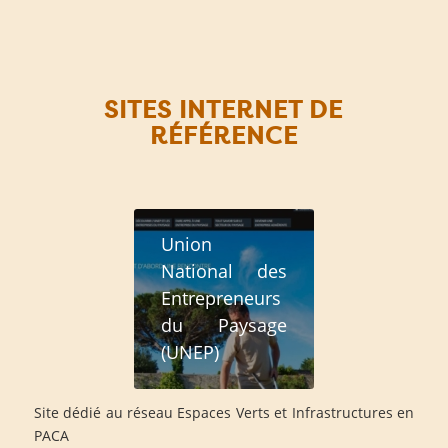
SITES INTERNET DE
RÉFÉRENCE
Union
National des
Entrepreneurs
du Paysage
(UNEP)
Site dédié au réseau Espaces Verts et Infrastructures en
PACA