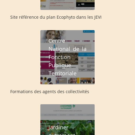
Site référence du plan Ecophyto dans les JEVI
Centre
National de la
Fonction
Publique
Territoriale
Formations des agents des collectivités
Jardiner