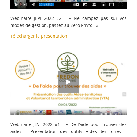
Webinaire JEVI 2022 #2 –
«
Ne campez pas sur vos
modes de gestion, passez au Zéro Phyto !
»
Télécharger la présentation
Webinaire JEVI 2022 #1 –
« De l’aide pour trouver des
aides –
Présentation des outils Aides territoires –