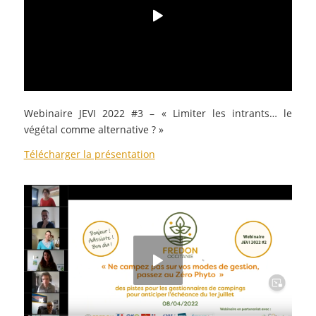
Webinaire JEVI 2022 #3 – « Limiter les intrants… le
végétal comme alternative ?
»
Télécharger la présentation