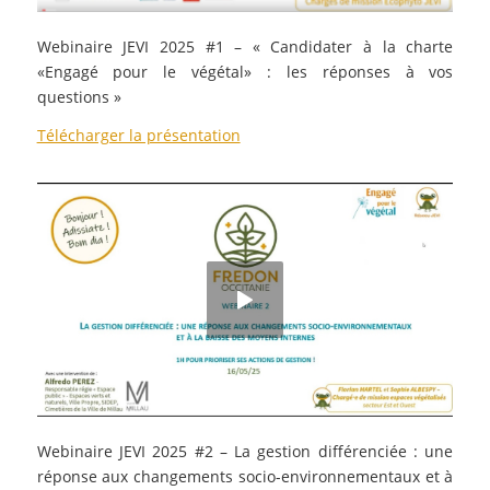
Webinaire JEVI 2025 #1 – « Candidater à la charte
«Engagé pour le végétal» : les réponses à vos
questions »
Télécharger la présentation
Webinaire JEVI 2025 #2 – La gestion différenciée : une
réponse aux changements socio-environnementaux et à