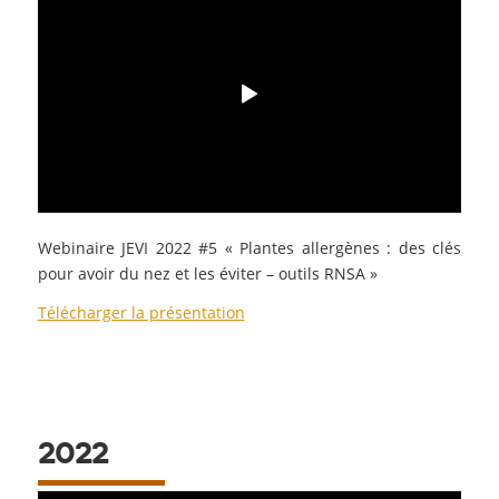
Webinaire JEVI 2022 #5 « Plantes allergènes : des clés
pour avoir du nez et les éviter – outils RNSA
»
Télécharger la présentation
2022