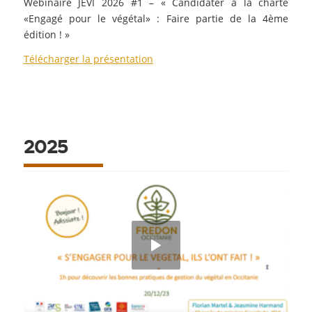
Webinaire JEVI 2026 #1 – « Candidater à la charte
«Engagé pour le végétal» : Faire partie de la 4ème
édition ! »
Télécharger la présentation
2025