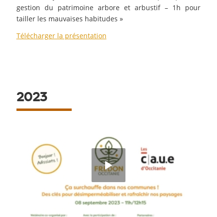
gestion du patrimoine arbore et arbustif – 1h pour
tailler les mauvaises habitudes »
Télécharger la présentation
2023