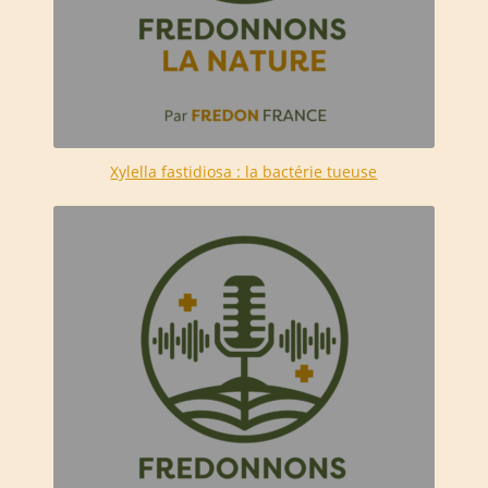
Xylella fastidiosa : la bactérie tueuse