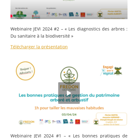
Webinaire JEVI 2024 #2 – « Les diagnostics des arbres :
Du sanitaire à la biodiversité »
Télécharger la présentation
Webinaire JEVI 2024 #1 –
«
Les bonnes pratiques de