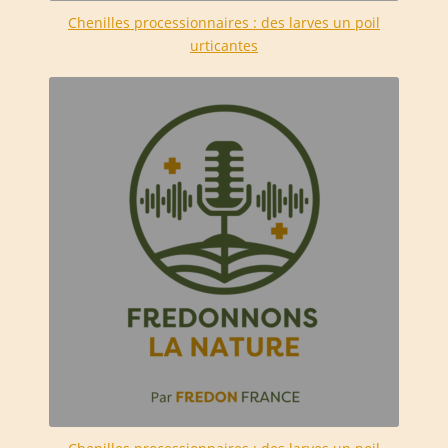
Chenilles processionnaires : des larves un poil
urticantes