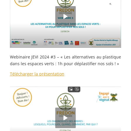
Webinaire JEVI 2024 #3 – « Les alternatives au plastique
dans les espaces verts : 1h pour déplastifier nos sols ! »
Télécharger la présentation