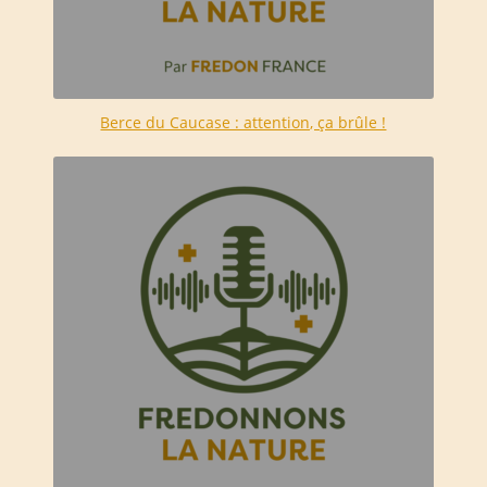
Berce du Caucase : attention, ça brûle !