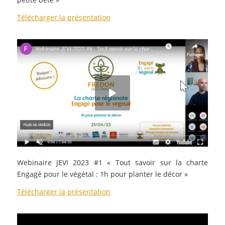
Télécharger la présentation
Webinaire JEVI 2023 #1 « Tout savoir sur la charte
Engagé pour le végétal : 1h pour planter le décor
»
Télécharger la présentation