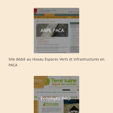
ARPE PACA
Site dédié au réseau Espaces Verts et Infrastructures en
PACA
Ecophyto PRO