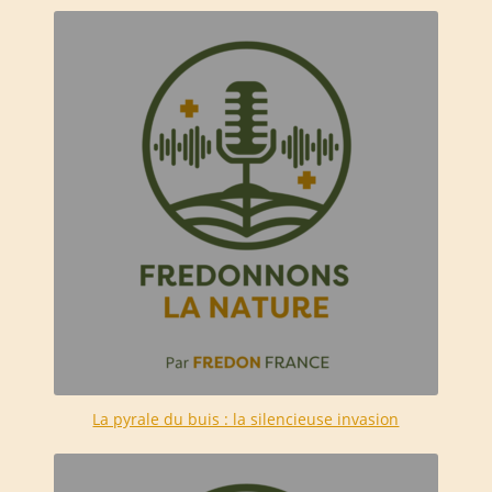
La pyrale du buis : la silencieuse invasion