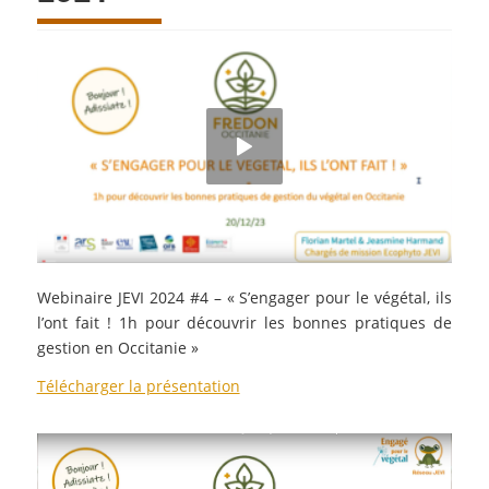
Webinaire JEVI 2024 #4 –
« S’engager pour le végétal, ils
l’ont fait ! 1h pour découvrir les bonnes pratiques de
gestion en Occitanie
»
Télécharger la présentation