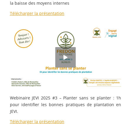
la baisse des moyens internes
Télécharger la présentation
Webinaire JEVI 2025 #3 – Planter sans se planter : 1h
pour identifier les bonnes pratiques de plantation en
JEVI.
Télécharger la présentation