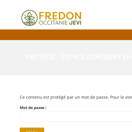
PROTÉGÉ : ESPACE ADHÉRENT EN
Ce contenu est protégé par un mot de passe. Pour le voir,
Mot de passe :