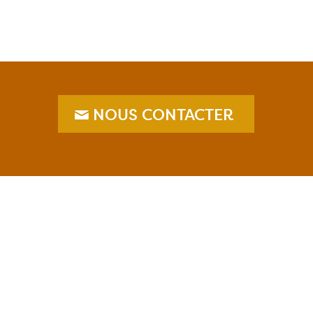
NOUS CONTACTER
Menti