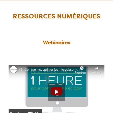
RESSOURCES NUMÉRIQUES
Webinaires