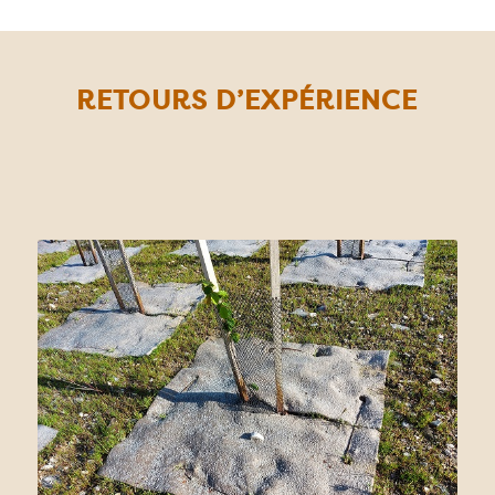
RETOURS D’EXPÉRIENCE