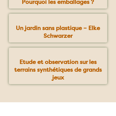
Pourquoi les emballages ?
Un jardin sans plastique – Elke
Schwarzer
Etude et observation sur les
terrains synthétiques de grands
jeux