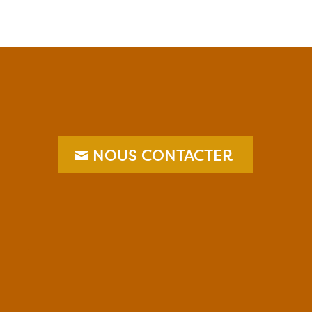
NOUS CONTACTER
–