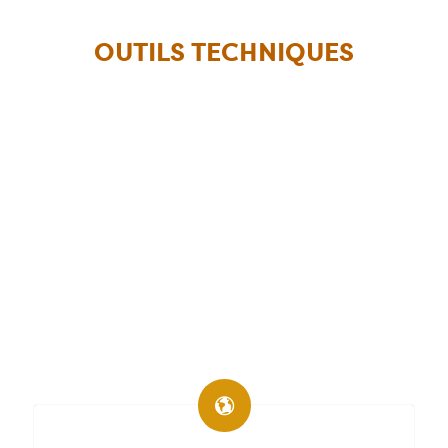
OUTILS TECHNIQUES