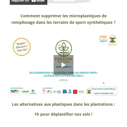
Comment supprimer les microplastiques de
remplissage dans les terrains de sport synthétiques ?
Les alternatives aux plastiques dans les plantations :
1h pour déplastifier nos sols !