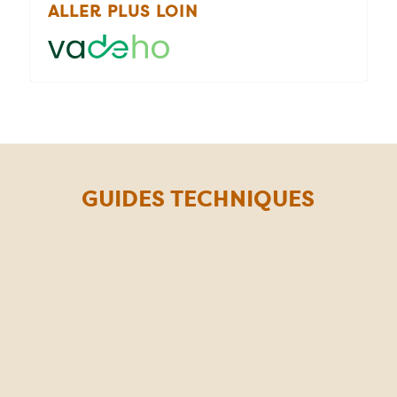
ALLER PLUS LOIN
GUIDES TECHNIQUES