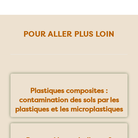
POUR ALLER PLUS LOIN
Plastiques composites :
contamination des sols par les
plastiques et les microplastiques