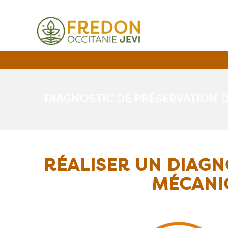
DIAGNOSTIC DE PRÉSERVATION 
RÉALISER UN DIAGN
MÉCANI