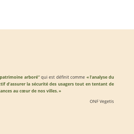
 patrimoine arboré”
qui est définit comme
« l’analyse du
tif d’assurer la sécurité des usagers tout en tentant de
ances au cœur de nos villes. »
ONF Vegetis