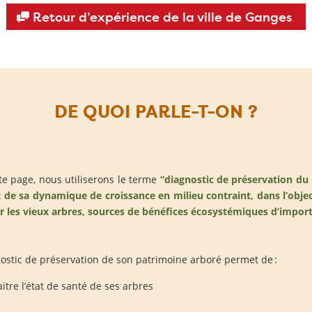
Retour d’expérience de la ville de Ganges
DE QUOI PARLE-T-ON ?
te page, nous utiliserons le terme
“diagnostic de préservation du
t de sa dynamique de croissance en milieu contraint, dans l’objec
r les vieux arbres, sources de bénéfices écosystémiques d’import
ostic de préservation de son patrimoine arboré permet de :
itre l’état de santé de ses arbres