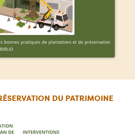
es bonnes pratiques de plantations et de préservation
 BIBLIO
PRÉSERVATION DU PATRIMOINE