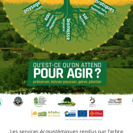
Les services écosystémiques rendus par l’arbre