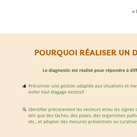
« 
POURQUOI RÉALISER UN D
Le diagnostic est réalisé pour répondre à diff
Préconiser une gestion adaptée aux situations et me
éviter tout élagage excessif
Identifier précocement les vecteurs et/ou les signes 
tels que des tâches, des plaies, des organismes pat
etc., et adopter des mesures préventives ou curative