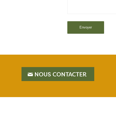
NOUS CONTACTER