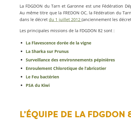
La FDGDON du Tarn et Garonne est une Fédération Dép
Au même titre que la FREDON OC, la Fédération du Tarn 
dans le décret
du 1 juillet 2012
(anciennement les décret
Les principales missions de la FDGDON 82 sont :
La Flavescence dorée de la vigne
La Sharka sur Prunus
Surveillance des environnements pépinières
Enroulement Chlorotique de l’abricotier
Le Feu bactérien
PSA du Kiwi
L’ÉQUIPE DE LA FDGDON 