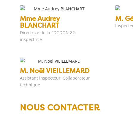
Mme Audrey
M. Gé
BLANCHART
Inspecte
Directrice de la FDGDON 82,
inspectrice
M. Noël VIEILLEMARD
Assistant inspecteur, Collaborateur
technique
NOUS CONTACTER