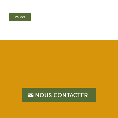
–
NOUS CONTACTER