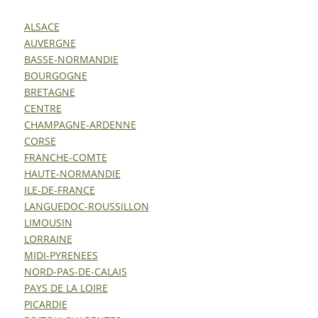
ALSACE
AUVERGNE
BASSE-NORMANDIE
BOURGOGNE
BRETAGNE
CENTRE
CHAMPAGNE-ARDENNE
CORSE
FRANCHE-COMTE
HAUTE-NORMANDIE
ILE-DE-FRANCE
LANGUEDOC-ROUSSILLON
LIMOUSIN
LORRAINE
MIDI-PYRENEES
NORD-PAS-DE-CALAIS
PAYS DE LA LOIRE
PICARDIE