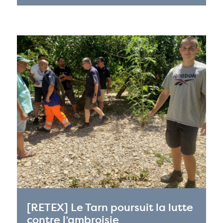
[RETEX] Le Tarn poursuit la lutte
contre l’ambroisie