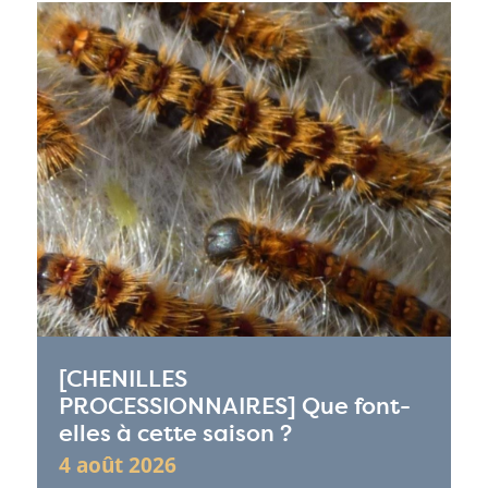
[CHENILLES
PROCESSIONNAIRES] Que font-
elles à cette saison ?
4 août 2026