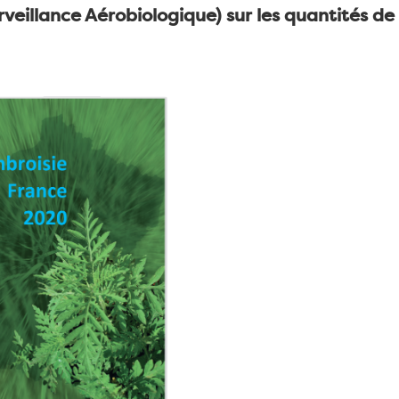
eillance Aérobiologique) sur les quantités de