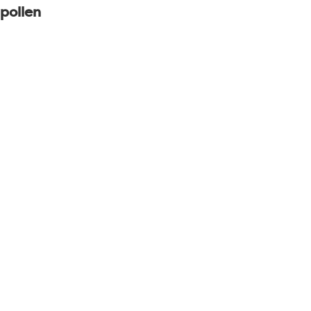
 pollen