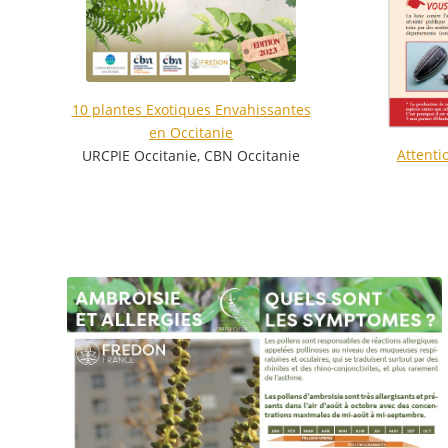
10 plantes Exotiques Envahissantes
en Occitanie
Attenti
URCPIE Occitanie, CBN Occitanie