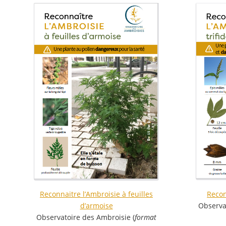
Recon
Reconnaitre l’Ambroisie à feuilles
Observa
d’armoise
Observatoire des Ambroisie (
format