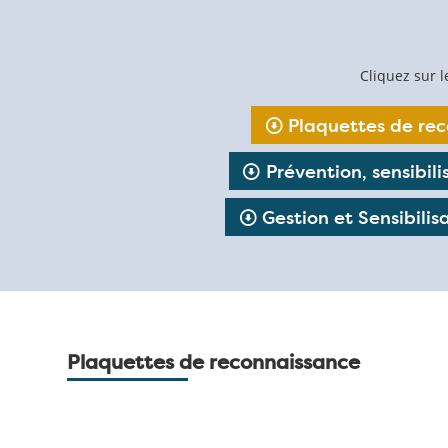
Cliquez sur l
Plaquettes de re
Prévention, sensibil
Gestion et Sensibilis
Plaquettes de reconnaissance