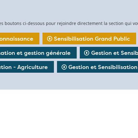
es boutons ci-dessous pour rejoindre directement la section qui vo
connaissance
Sensibilisation Grand Public
isation et gestion générale
Gestion et Sensibi
ation - Agriculture
Gestion et Sensibilisation