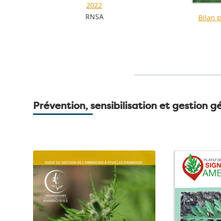
2022
RNSA
Bilan 
Prévention, sensibilisation et gestion g