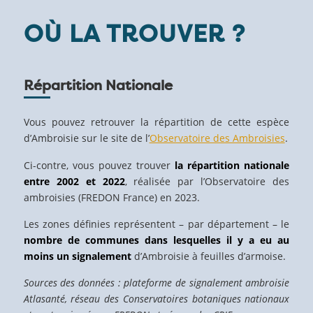
OÙ LA TROUVER ?
Répartition Nationale
Vous pouvez retrouver la répartition de cette espèce
d’Ambroisie sur le site de l’
Observatoire des Ambroisies
.
Ci-contre, vous pouvez trouver
la répartition nationale
entre 2002 et 2022
, réalisée par l’Observatoire des
ambroisies (FREDON France) en 2023.
Les zones définies représentent – par département – le
nombre de communes dans lesquelles il y a eu au
moins un signalement
d’Ambroisie à feuilles d’armoise.
Sources des données : plateforme de signalement ambroisie
Atlasanté, réseau des Conservatoires botaniques nationaux