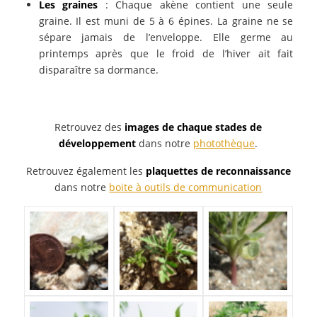
Les graines
: Chaque akène contient une seule
graine. Il est muni de 5 à 6 épines. La graine ne se
sépare jamais de l’enveloppe. Elle germe au
printemps après que le froid de l’hiver ait fait
disparaître sa dormance.
Retrouvez des
images de chaque stades de
développement
dans notre
photothèque
.
Retrouvez également les
plaquettes de reconnaissance
dans notre
boite à outils de communication