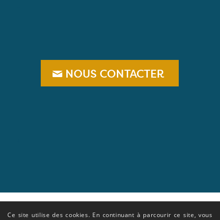
–
NOUS CONTACTER
+
Ce site utilise des cookies. En continuant à parcourir ce site, vous