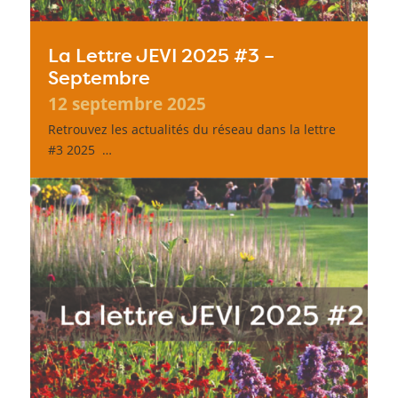
La Lettre JEVI 2025 #3 –
Septembre
12 septembre 2025
Retrouvez les actualités du réseau dans la lettre
#3 2025 …