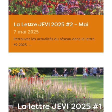
La Lettre JEVI 2025 #2 – Mai
7 mai 2025
Retrouvez les actualités du réseau dans la lettre
#2 2025 …