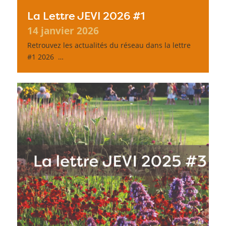
La Lettre JEVI 2026 #1
14 janvier 2026
Retrouvez les actualités du réseau dans la lettre
#1 2026 …