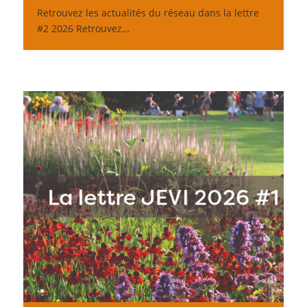
Retrouvez les actualités du réseau dans la lettre
#2 2026 Retrouvez…