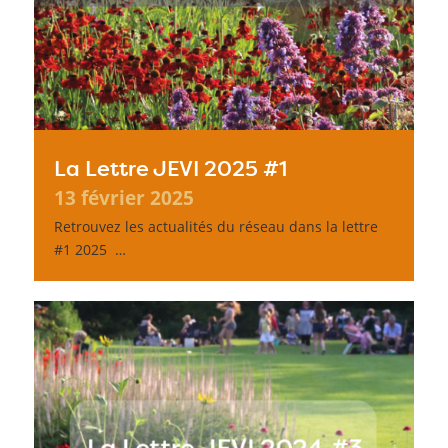
La Lettre JEVI 2025 #1
13 février 2025
Retrouvez les actualités du réseau dans la lettre
#1 2025 …