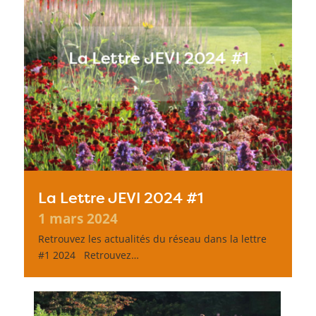
La Lettre JEVI 2024 #1
1 mars 2024
Retrouvez les actualités du réseau dans la lettre
#1 2024 Retrouvez…