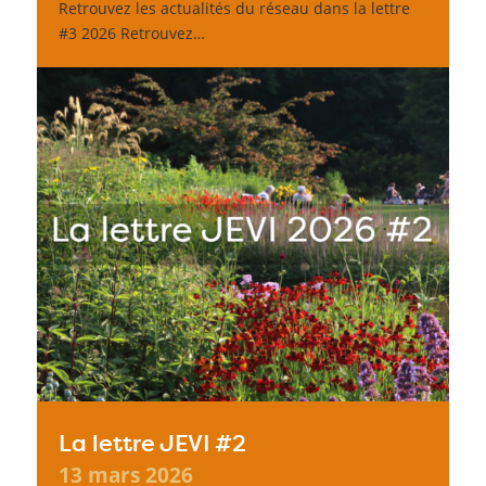
Retrouvez les actualités du réseau dans la lettre
#3 2026 Retrouvez…
La lettre JEVI #2
13 mars 2026