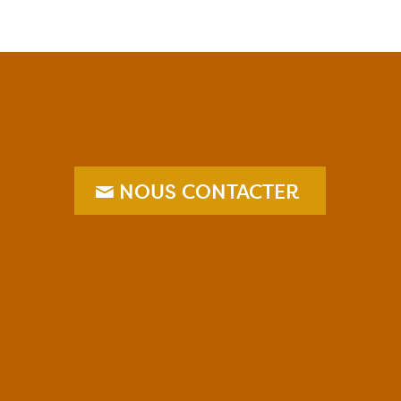
NOUS CONTACTER
–