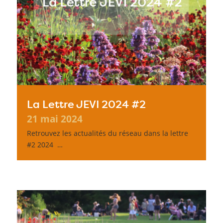
La Lettre JEVI 2024 #2
21 mai 2024
Retrouvez les actualités du réseau dans la lettre
#2 2024 …