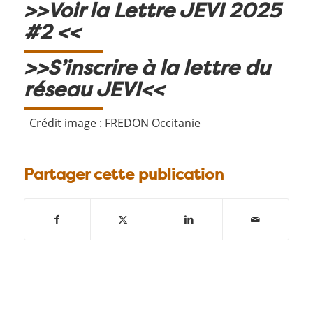
>>Voir la Lettre JEVI 2025
#2 <<
>>S’inscrire à la lettre du
réseau JEVI<<
Crédit image : FREDON Occitanie
Partager cette publication