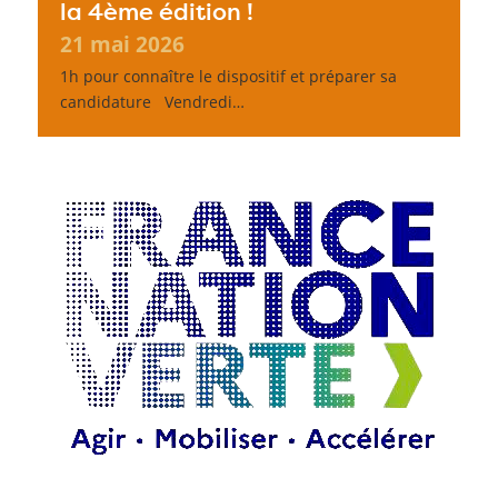
la 4ème édition !
21 mai 2026
1h pour connaître le dispositif et préparer sa
candidature Vendredi…