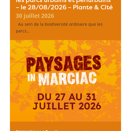
– le 28/08/2026 – Plante & Cité
30 juillet 2026
Au sein de la biodiversité ordinaire que les
parcs…