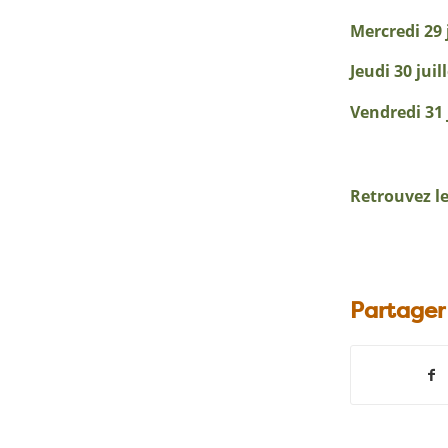
Mercredi 29 j
Jeudi 30 juil
Vendredi 31 
Retrouvez l
Partager