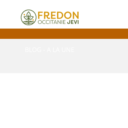
BLOG - A LA UNE