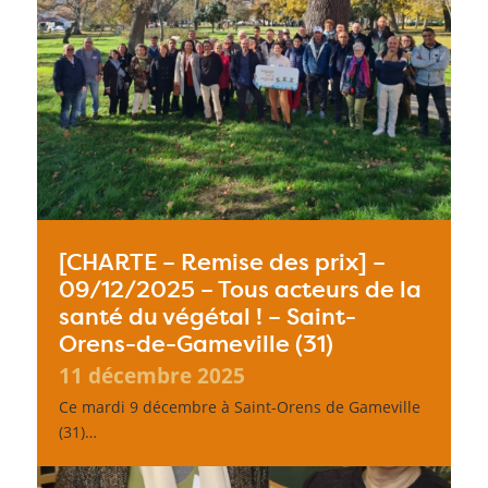
[CHARTE – Remise des prix] –
09/12/2025 – Tous acteurs de la
santé du végétal ! – Saint-
Orens-de-Gameville (31)
11 décembre 2025
Ce mardi 9 décembre à Saint-Orens de Gameville
(31)…