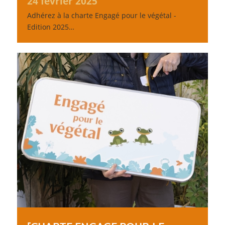
24 février 2025
Adhérez à la charte Engagé pour le végétal -
Edition 2025…