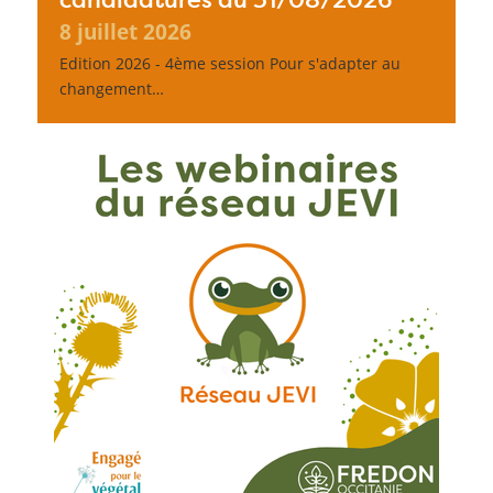
8 juillet 2026
Edition 2026 - 4ème session Pour s'adapter au
changement…