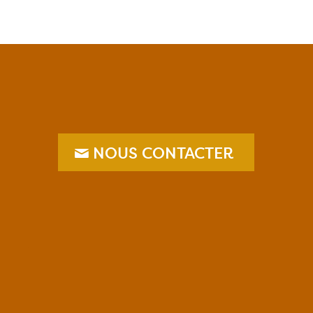
NOUS CONTACTER
–