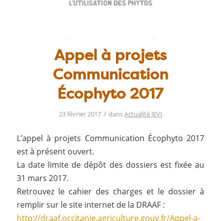
Appel à projets
Communication
Écophyto 2017
/
23 février 2017
dans
Actualité JEVI
L’appel à projets Communication Écophyto 2017
est à présent ouvert.
La date limite de dépôt des dossiers est fixée au
31 mars 2017.
Retrouvez le cahier des charges et le dossier à
remplir sur le site internet de la DRAAF :
http://draaf.occitanie.agriculture.gouv.fr/Appel-a-