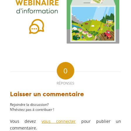
0
RÉPONSES
Laisser un commentaire
Rejoindre la discussion?
N’hésitez pas à contribuer !
Vous devez
vous connecter
pour publier un
commentaire.