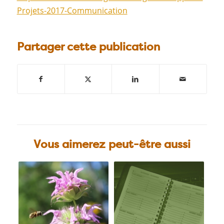
Projets-2017-Communication
Partager cette publication
Vous aimerez peut-être aussi