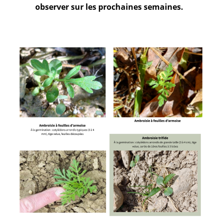
observer sur les prochaines semaines.