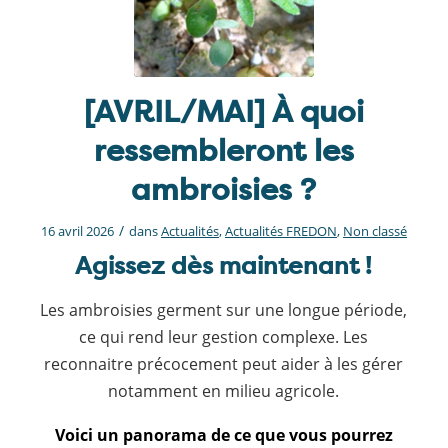
[AVRIL/MAI] À quoi
ressembleront les
ambroisies ?
/
16 avril 2026
dans
Actualités
,
Actualités FREDON
,
Non classé
Agissez dès maintenant !
Les ambroisies germent sur une longue période,
ce qui rend leur gestion complexe. Les
reconnaitre précocement peut aider à les gérer
notamment en milieu agricole.
Voici un panorama de ce que vous pourrez