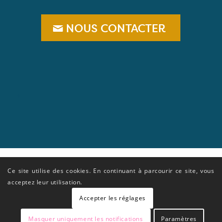
NOUS CONTACTER
+
Ce site utilise des cookies. En continuant à parcourir ce site, vous
acceptez leur utilisation.
Accepter les réglages
Masquer uniquement les notifications
Paramètres