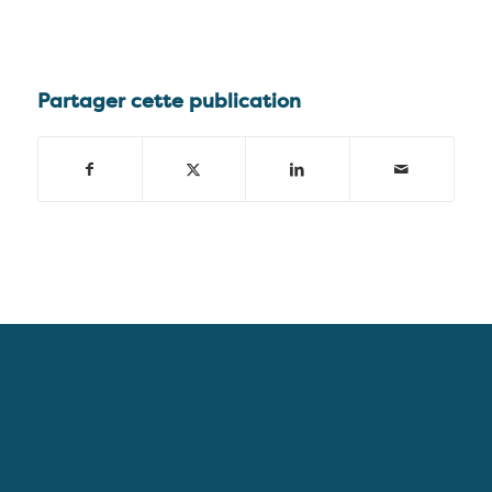
Partager cette publication
–