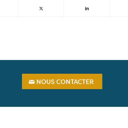
NOUS CONTACTER