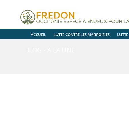
ACCUEIL
LUTTE CONTRE LES AMBROISIES
LUTTE
BLOG - A LA UNE