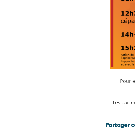
Pour e
Les parte
Partager c