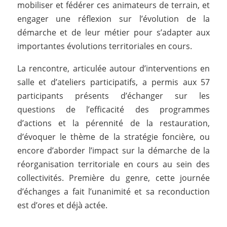
mobiliser et fédérer ces animateurs de terrain, et
engager une réflexion sur l’évolution de la
démarche et de leur métier pour s’adapter aux
importantes évolutions territoriales en cours.
La rencontre, articulée autour d’interventions en
salle et d’ateliers participatifs, a permis aux 57
participants présents d’échanger sur les
questions de l’efficacité des programmes
d’actions et la pérennité de la restauration,
d’évoquer le thème de la stratégie foncière, ou
encore d’aborder l’impact sur la démarche de la
réorganisation territoriale en cours au sein des
collectivités. Première du genre, cette journée
d’échanges a fait l’unanimité et sa reconduction
est d’ores et déjà actée.