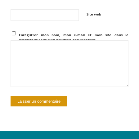
Site web
Enregistrer mon nom, mon e-mail et mon site dans le
navigateur pour mon prochain commentaire.