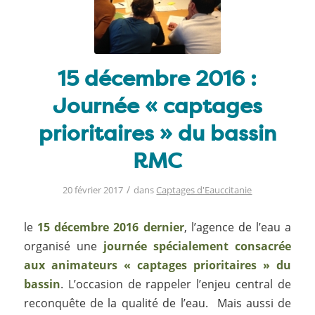
15 décembre 2016 :
Journée « captages
prioritaires » du bassin
RMC
/
20 février 2017
dans
Captages d'Eauccitanie
le
15 décembre 2016 dernier
, l’agence de l’eau a
organisé une
journée spécialement consacrée
aux animateurs « captages prioritaires » du
bassin
. L’occasion de rappeler l’enjeu central de
reconquête de la qualité de l’eau. Mais aussi de