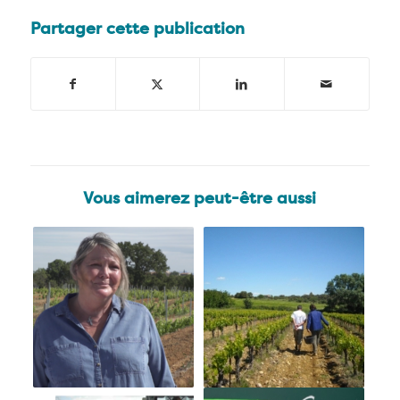
Partager cette publication
Vous aimerez peut-être aussi