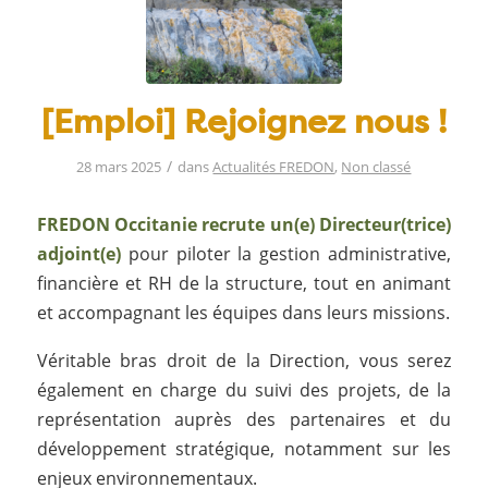
[Emploi] Rejoignez nous !
/
28 mars 2025
dans
Actualités FREDON
,
Non classé
FREDON Occitanie recrute un(e) Directeur(trice)
adjoint(e)
pour piloter la gestion administrative,
financière et RH de la structure, tout en animant
et accompagnant les équipes dans leurs missions.
Véritable bras droit de la Direction, vous serez
également en charge du suivi des projets, de la
représentation auprès des partenaires et du
développement stratégique, notamment sur les
enjeux environnementaux.