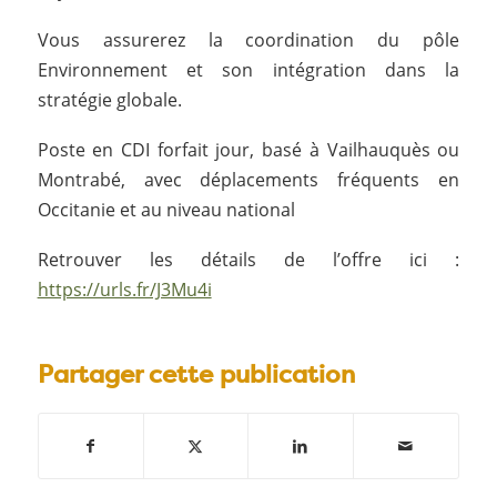
Vous assurerez la coordination du pôle
Environnement et son intégration dans la
stratégie globale.
Poste en CDI forfait jour, basé à Vailhauquès ou
Montrabé, avec déplacements fréquents en
Occitanie et au niveau national
Retrouver les détails de l’offre ici :
https://urls.fr/J3Mu4i
Partager cette publication