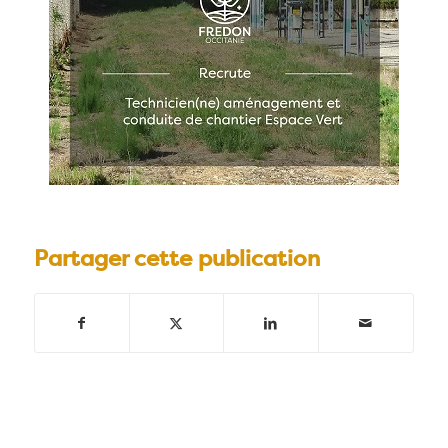
Partager cette publication